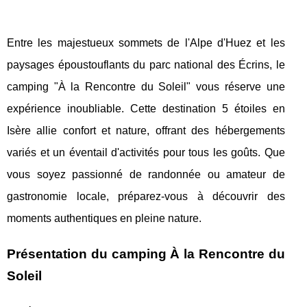
Entre les majestueux sommets de l'Alpe d'Huez et les
paysages époustouflants du parc national des Écrins, le
camping "À la Rencontre du Soleil" vous réserve une
expérience inoubliable. Cette destination 5 étoiles en
Isère allie confort et nature, offrant des hébergements
variés et un éventail d'activités pour tous les goûts. Que
vous soyez passionné de randonnée ou amateur de
gastronomie locale, préparez-vous à découvrir des
moments authentiques en pleine nature.
Présentation du camping À la Rencontre du
Soleil