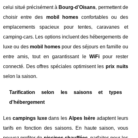
celui situé précisément à
Bourg-d’Oisans
, permettent de
choisir entre des
mobil homes
confortables ou des
emplacements spacieux pour tentes, caravanes et
camping-cars. Les options incluent des hébergements de
luxe ou des
mobil homes
pour des séjours en famille ou
entre amis, tout en garantissant le
WiFi
pour rester
connecté. Des offres spéciales optimisent les
prix nuits
selon la saison.
Tarification selon les saisons et types
d'hébergement
Les
campings luxe
dans les
Alpes Isère
adaptent leurs
tarifs en fonction des saisons. En haute saison, vous
pouvez profiter de
piscines chauffées
, parfaites pour les