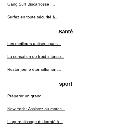
Gang Surf Biscarrosse :...
Surfez en toute sécurité à...
Santé
Les meilleurs antiseptiques...
La sensation de froid intense...
Rester jeune éternellement...
sport
Préparer un grand...
New York : Assistez au match...
L'apprentissage du karaté à...