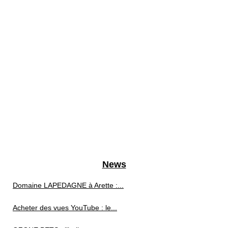
News
Domaine LAPEDAGNE à Arette :...
Acheter des vues YouTube : le...