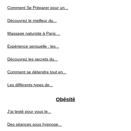
Comment Se Préparer pour un...
Découvrez le meilleur du...
Massage naturiste à Paris:...
Expérience sensuelle : les...
Découvrez les secrets du...
Comment se détendre tout en...
Les différents types de...
Obésité
J’ai testé pour vous le...
Des séances sous hypnose...