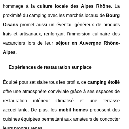
hommage à la
culture locale des Alpes Rhône
. La
proximité du camping avec les marchés locaux de
Bourg
Oisans
promet aussi un éventail généreux de produits
frais et artisanaux, renforçant l’immersion culinaire des
vacanciers lors de leur
séjour en Auvergne Rhône-
Alpes
.
Expériences de restauration sur place
Équipé pour satisfaire tous les profils, ce
camping étoilé
offre une atmosphère conviviale grâce à ses espaces de
restauration intérieur climatisé et une terrasse
accueillante. De plus, les
mobil homes
proposent des
cuisines équipées permettant aux amateurs de concocter
leurs propres repas.