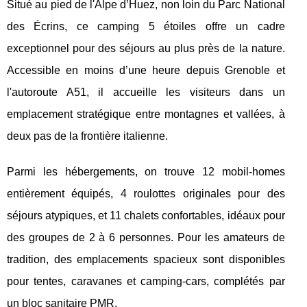
Situé au pied de l'Alpe d’Huez, non loin du Parc National
des Écrins, ce camping 5 étoiles offre un cadre
exceptionnel pour des séjours
au plus près de la nature.
Accessible en moins d’une heure depuis Grenoble et
l'autoroute A51, il accueille les visiteurs dans un
emplacement stratégique entre montagnes et vallées, à
deux pas de la frontière italienne.
Parmi les hébergements, on trouve 12 mobil-homes
entièrement équipés, 4 roulottes originales pour des
séjours atypiques, et 11 chalets confortables, idéaux pour
des groupes de 2 à 6 personnes. Pour les amateurs de
tradition, des emplacements spacieux sont disponibles
pour tentes, caravanes et camping-cars, complétés par
un bloc sanitaire PMR.