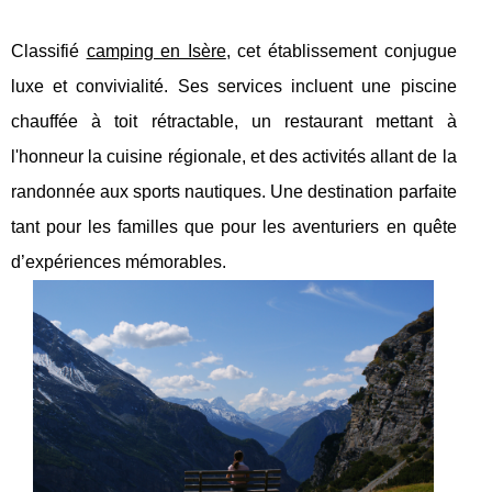
Classifié
camping en Isère
, cet établissement conjugue
luxe et convivialité. Ses services incluent une piscine
chauffée à toit rétractable, un restaurant mettant à
l'honneur la cuisine régionale, et des activités allant de la
randonnée aux sports nautiques. Une destination parfaite
tant pour les familles que pour les aventuriers en quête
d’expériences mémorables.