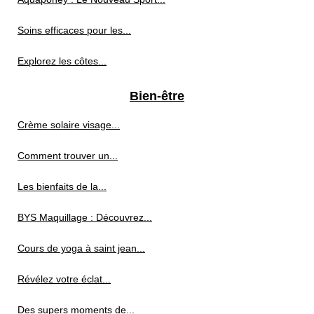
Soins efficaces pour les...
Explorez les côtes...
Bien-être
Crème solaire visage...
Comment trouver un...
Les bienfaits de la...
BYS Maquillage : Découvrez...
Cours de yoga à saint jean...
Révélez votre éclat...
Des supers moments de...