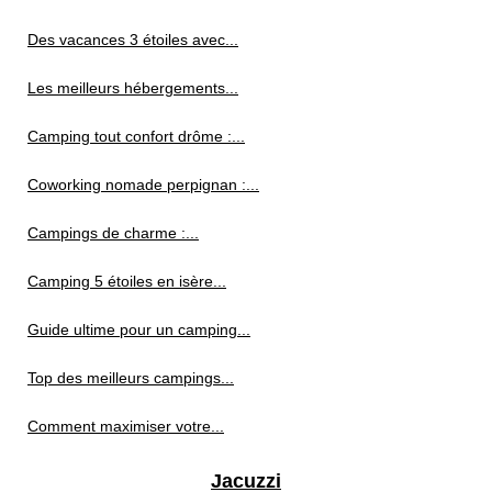
Des vacances 3 étoiles avec...
Les meilleurs hébergements...
Camping tout confort drôme :...
Coworking nomade perpignan :...
Campings de charme :...
Camping 5 étoiles en isère...
Guide ultime pour un camping...
Top des meilleurs campings...
Comment maximiser votre...
Jacuzzi