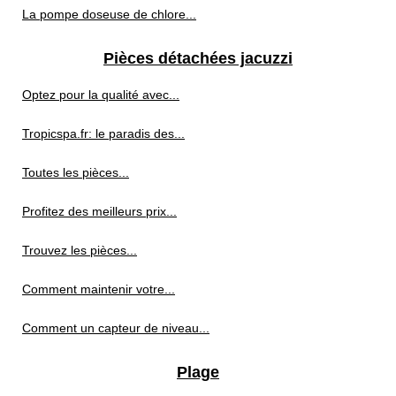
La pompe doseuse de chlore...
Pièces détachées jacuzzi
Optez pour la qualité avec...
Tropicspa.fr: le paradis des...
Toutes les pièces...
Profitez des meilleurs prix...
Trouvez les pièces...
Comment maintenir votre...
Comment un capteur de niveau...
Plage