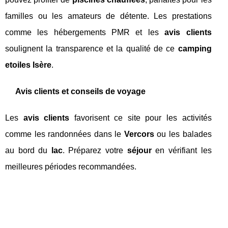
familles ou les amateurs de détente. Les prestations
comme les hébergements PMR et les
avis clients
soulignent la transparence et la qualité de ce
camping
etoiles Isère
.
Avis clients et conseils de voyage
Les
avis clients
favorisent ce site pour les activités
comme les randonnées dans le
Vercors
ou les balades
au bord du
lac
. Préparez votre
séjour
en vérifiant les
meilleures périodes recommandées.