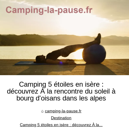
Camping 5 étoiles en isère :
découvrez À la rencontre du soleil à
bourg d'oisans dans les alpes
camping-la-pause.fr
Destination
Camping 5 étoiles en isère : découvrez À la...