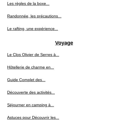
Les règles de la boxe...
Randonnée, les précautions...
Le rafting, une expérience...
Voyage
Le Clos Olivier de Serres à...
Hôtellerie de charme en...
Guide Complet des...
Découverte des activités...
Séjourner en camping à...
Astuces pour Découvrir les...