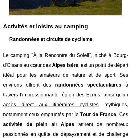
Activités et loisirs au camping
Randonnées et circuits de cyclisme
Le camping "À la Rencontre du Soleil", niché à Bourg-
d'Oisans au cœur des
Alpes Isère
, est un point de départ
idéal pour les amateurs de nature et de sport. Ses
environs offrent des
randonnées spectaculaires
à
travers l'impressionnante région des Écrins, ainsi qu'un
accès direct aux itinéraires cyclistes
mythiques,
notamment ceux empruntés par le
Tour de France
. Ces
activités de plein air Alpes
attirent de nombreux
passionnés en quête de dépaysement et de challenge