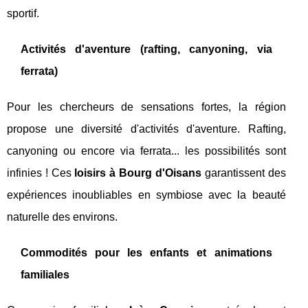
sportif.
Activités d'aventure (rafting, canyoning, via
ferrata)
Pour les chercheurs de sensations fortes, la région
propose une diversité d'activités d'aventure. Rafting,
canyoning ou encore via ferrata... les possibilités sont
infinies ! Ces
loisirs à Bourg d'Oisans
garantissent des
expériences inoubliables en symbiose avec la beauté
naturelle des environs.
Commodités pour les enfants et animations
familiales