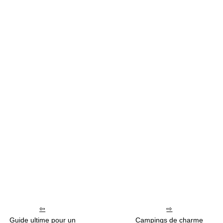
Guide ultime pour un
Campings de charme