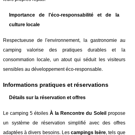
Importance de l'éco-responsabilité et de la
culture locale
Respectueuse de l'environnement, la gastronomie au
camping valorise des pratiques durables et la
consommation locale, un atout qui séduit les visiteurs
sensibles au développement éco-responsable.
Informations pratiques et réservations
Détails sur la réservation et offres
Le camping 5 étoiles
À la Rencontre du Soleil
propose
un système de réservation simplifié avec des offres
adaptées à divers besoins. Les
campings Isère
, tels que