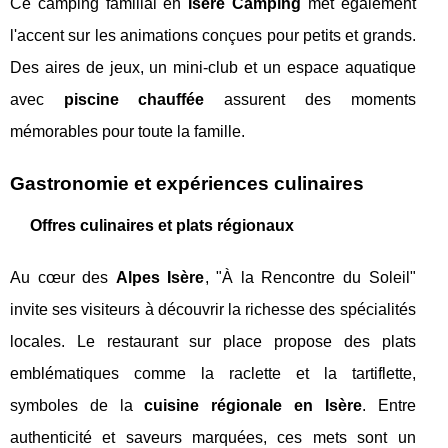
Ce camping familial en
Isère Camping
met également
l'accent sur les animations conçues pour petits et grands.
Des aires de jeux, un mini-club et un espace aquatique
avec
piscine chauffée
assurent des moments
mémorables pour toute la famille.
Gastronomie et expériences culinaires
Offres culinaires et plats régionaux
Au cœur des
Alpes Isère
, "À la Rencontre du Soleil"
invite ses visiteurs à découvrir la richesse des spécialités
locales. Le restaurant sur place propose des plats
emblématiques comme la raclette et la tartiflette,
symboles de la
cuisine régionale en Isère
. Entre
authenticité et saveurs marquées, ces mets sont un