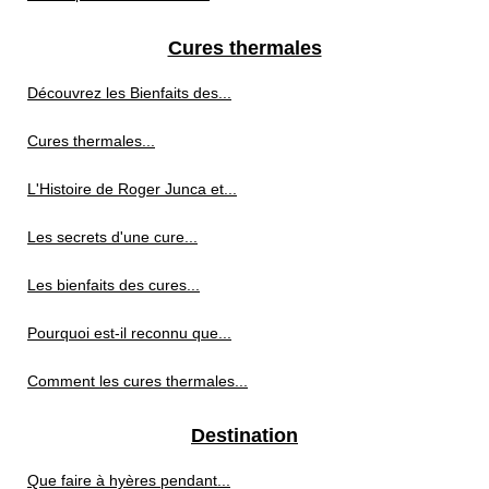
Cures thermales
Découvrez les Bienfaits des...
Cures thermales...
L'Histoire de Roger Junca et...
Les secrets d'une cure...
Les bienfaits des cures...
Pourquoi est-il reconnu que...
Comment les cures thermales...
Destination
Que faire à hyères pendant...