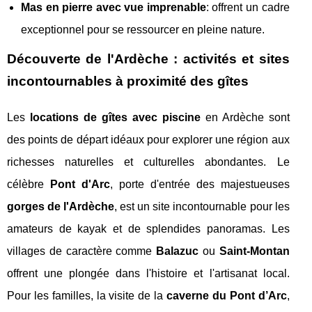
Mas en pierre avec vue imprenable
: offrent un cadre
exceptionnel pour se ressourcer en pleine nature.
Découverte de l'Ardèche : activités et sites
incontournables à proximité des gîtes
Les
locations de gîtes avec piscine
en Ardèche sont
des points de départ idéaux pour explorer une région aux
richesses naturelles et culturelles abondantes. Le
célèbre
Pont d'Arc
, porte d'entrée des majestueuses
gorges de l'Ardèche
, est un site incontournable pour les
amateurs de kayak et de splendides panoramas. Les
villages de caractère comme
Balazuc
ou
Saint-Montan
offrent une plongée dans l'histoire et l'artisanat local.
Pour les familles, la visite de la
caverne du Pont d’Arc
,