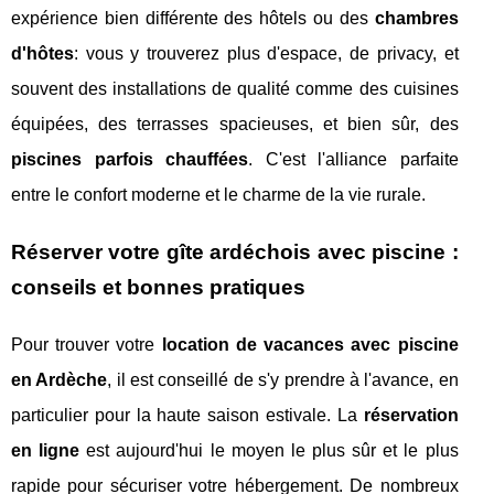
expérience bien différente des hôtels ou des
chambres
d'hôtes
: vous y trouverez plus d'espace, de privacy, et
souvent des installations de qualité comme des cuisines
équipées, des terrasses spacieuses, et bien sûr, des
piscines parfois chauffées
. C'est l'alliance parfaite
entre le confort moderne et le charme de la vie rurale.
Réserver votre gîte ardéchois avec piscine :
conseils et bonnes pratiques
Pour trouver votre
location de vacances avec piscine
en Ardèche
, il est conseillé de s'y prendre à l'avance, en
particulier pour la haute saison estivale. La
réservation
en ligne
est aujourd'hui le moyen le plus sûr et le plus
rapide pour sécuriser votre hébergement. De nombreux