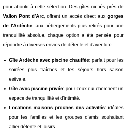
pour aboutir à cette sélection. Des gîtes nichés près de
Vallon Pont d'Arc
, offrant un accès direct aux
gorges
de l'Ardèche
, aux hébergements plus retirés pour une
tranquillité absolue, chaque option a été pensée pour
répondre à diverses envies de détente et d'aventure.
Gîte Ardèche avec piscine chauffée
: parfait pour les
soirées plus fraîches et les séjours hors saison
estivale.
Gîte avec piscine privée
: pour ceux qui cherchent un
espace de tranquillité et d'intimité.
Locations maisons proches des activités
: idéales
pour les familles et les groupes d'amis souhaitant
allier détente et loisirs.