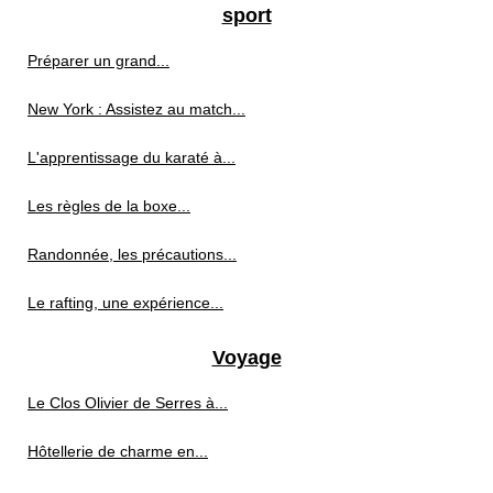
sport
Préparer un grand...
New York : Assistez au match...
L'apprentissage du karaté à...
Les règles de la boxe...
Randonnée, les précautions...
Le rafting, une expérience...
Voyage
Le Clos Olivier de Serres à...
Hôtellerie de charme en...