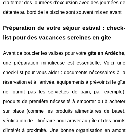
d'alterner des journées d'excursion avec des journées de
détente au bord de la piscine sont souvent mis en avant.
Préparation de votre séjour estival : check-
list pour des vacances sereines en gîte
Avant de boucler les valises pour votre
gîte en Ardèche
,
une préparation minutieuse est essentielle. Voici une
check-list pour vous aider : documents nécessaires à la
réservation et à l'arrivée, équipements à prévoir (si le gîte
ne fournit pas les serviettes de bain, par exemple),
produits de première nécessité à emporter ou à acheter
sur place (comme les produits alimentaires de base),
vérification de l'itinéraire pour arriver au gîte et des points
d'intérêt à proximité. Une bonne organisation en amont