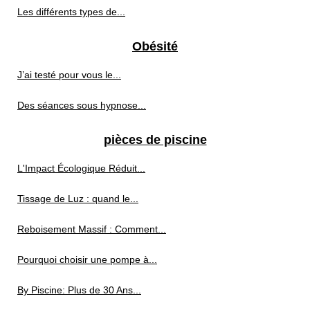
Les différents types de...
Obésité
J’ai testé pour vous le...
Des séances sous hypnose...
pièces de piscine
L'Impact Écologique Réduit...
Tissage de Luz : quand le...
Reboisement Massif : Comment...
Pourquoi choisir une pompe à...
By Piscine: Plus de 30 Ans...