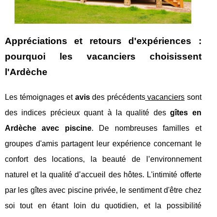
Appréciations et retours d'expériences :
pourquoi les vacanciers choisissent
l'Ardèche
Les témoignages et
avis
des précédents
vacanciers
sont
des indices précieux quant à la qualité des
gîtes en
Ardèche avec piscine
. De nombreuses familles et
groupes d'amis partagent leur expérience concernant le
confort des locations, la beauté de l’environnement
naturel et la qualité d’accueil des hôtes. L'intimité offerte
par les gîtes avec piscine privée, le sentiment d'être chez
soi tout en étant loin du quotidien, et la possibilité