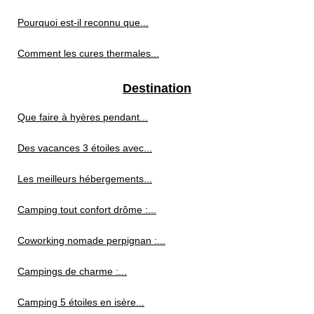
Pourquoi est-il reconnu que...
Comment les cures thermales...
Destination
Que faire à hyères pendant...
Des vacances 3 étoiles avec...
Les meilleurs hébergements...
Camping tout confort drôme :...
Coworking nomade perpignan :...
Campings de charme :...
Camping 5 étoiles en isère...