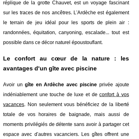
réplique de la grotte Chauvet, est un voyage fascinant
sur les traces de nos ancêtres. L'Ardèche est également
le terrain de jeu idéal pour les sports de plein air :
randonnées, équitation, canyoning, escalade... tout est
possible dans ce décor naturel époustouflant.
Le confort au cœur de la nature : les
avantages d'un gîte avec piscine
Avoir un
gîte en Ardèche avec piscine
privée ajoute
indéniablement une touche de luxe et de
confort à vos
vacances
. Non seulement vous bénéficiez de la liberté
totale de vos horaires de baignade, mais aussi de
moments privilégiés de détente sans avoir à partager cet
espace avec d'autres vacanciers. Les gîtes offrent une