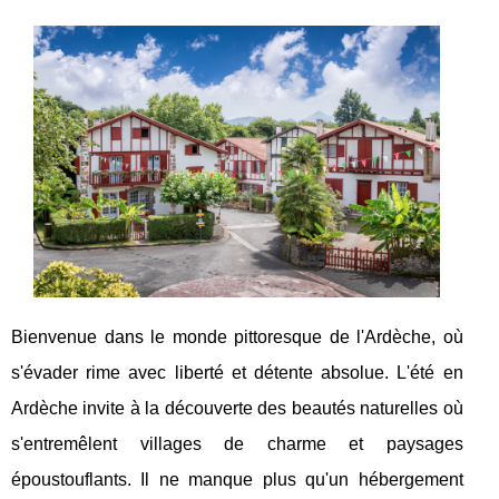
Bienvenue dans le monde pittoresque de l'Ardèche, où
s'évader rime avec liberté et détente absolue. L'été en
Ardèche invite à la découverte des beautés naturelles où
s'entremêlent villages de charme et paysages
époustouflants. Il ne manque plus qu'un hébergement