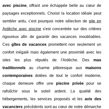
avec piscine
, offrant une échappée belle au cœur de
paysages exceptionnels. Choisir la location idéale peut
sembler ardu, c'est pourquoi notre sélection de
gite en
Ardèche avec piscine
s'est concentrée sur des critères
rigoureux afin de garantir des vacances inoubliables.
Ces
gîtes de vacances
promettent non seulement un
confort inégalé mais également une proximité avec les
sites les plus réputés de l'Ardèche. Des
mas
traditionnels
au charme pittoresque aux
maisons
contemporaines
dotées de tout le confort moderne,
chaque demeure offre une
piscine privée
pour se
rafraîchir sous le soleil ardent. La qualité des
hébergements, les services proposés et les
avis des
vacanciers
précédents sont au cœur de notre démarche