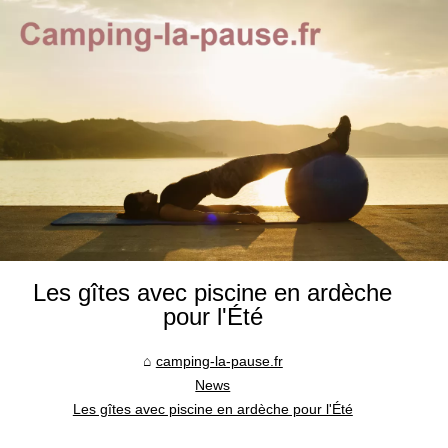
Les gîtes avec piscine en ardèche
pour l'Été
camping-la-pause.fr
News
Les gîtes avec piscine en ardèche pour l'Été