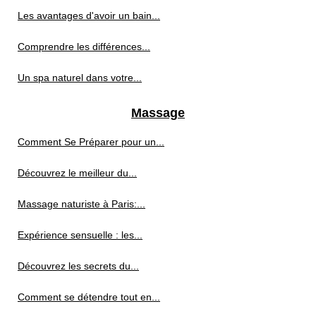
Les avantages d'avoir un bain...
Comprendre les différences...
Un spa naturel dans votre...
Massage
Comment Se Préparer pour un...
Découvrez le meilleur du...
Massage naturiste à Paris:...
Expérience sensuelle : les...
Découvrez les secrets du...
Comment se détendre tout en...