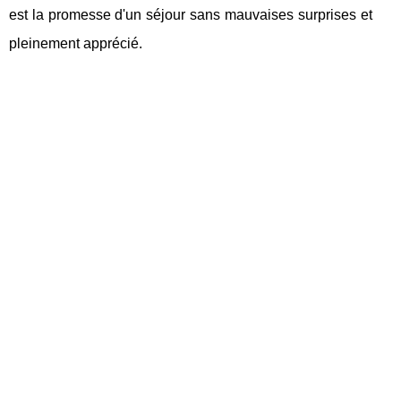
est la promesse d'un séjour sans mauvaises surprises et
pleinement apprécié.