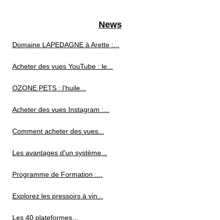
News
Domaine LAPEDAGNE à Arette :...
Acheter des vues YouTube : le...
OZONE PETS : l’huile...
Acheter des vues Instagram :...
Comment acheter des vues...
Les avantages d'un système...
Programme de Formation :...
Explorez les pressoirs à vin...
Les 40 plateformes...