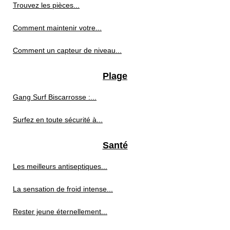
Trouvez les pièces...
Comment maintenir votre...
Comment un capteur de niveau...
Plage
Gang Surf Biscarrosse :...
Surfez en toute sécurité à...
Santé
Les meilleurs antiseptiques...
La sensation de froid intense...
Rester jeune éternellement...