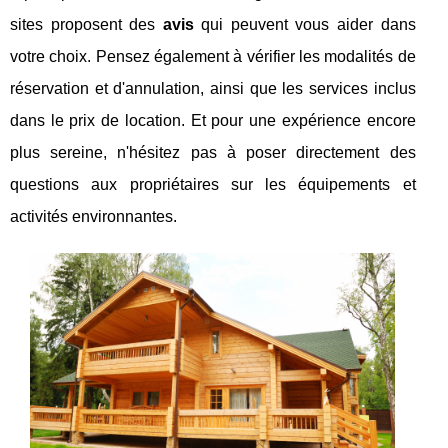
sites proposent des
avis
qui peuvent vous aider dans
votre choix. Pensez également à vérifier les modalités de
réservation et d'annulation, ainsi que les services inclus
dans le prix de location. Et pour une expérience encore
plus sereine, n'hésitez pas à poser directement des
questions aux propriétaires sur les équipements et
activités environnantes.