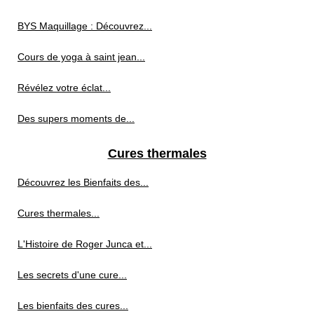
BYS Maquillage : Découvrez...
Cours de yoga à saint jean...
Révélez votre éclat...
Des supers moments de...
Cures thermales
Découvrez les Bienfaits des...
Cures thermales...
L'Histoire de Roger Junca et...
Les secrets d'une cure...
Les bienfaits des cures...