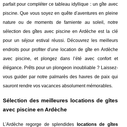
parfait pour compléter ce tableau idyllique : un gîte avec
piscine. Que vous soyez en quête d'aventures en pleine
nature ou de moments de farniente au soleil, notre
sélection des gîtes avec piscine en Ardèche est la clé
pour un séjour estival réussi. Découvrez les meilleurs
endroits pour profiter d'une location de gîte en Ardèche
avec piscine, et plongez dans l’été avec confort et
élégance. Prêts pour un plongeon inoubliable ? Laissez-
vous guider par notre palmarès des havres de paix qui
sauront rendre vos vacances absolument mémorables.
Sélection des meilleures locations de gîtes
avec piscine en Ardèche
L'Ardèche regorge de splendides
locations de gîtes