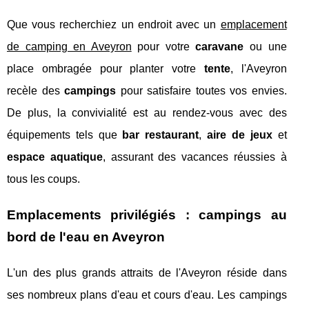
Que vous recherchiez un endroit avec un
emplacement
de camping en Aveyron
pour votre
caravane
ou une
place ombragée pour planter votre
tente
, l'Aveyron
recèle des
campings
pour satisfaire toutes vos envies.
De plus, la convivialité est au rendez-vous avec des
équipements tels que
bar restaurant
,
aire de jeux
et
espace aquatique
, assurant des vacances réussies à
tous les coups.
Emplacements privilégiés : campings au
bord de l'eau en Aveyron
L'un des plus grands attraits de l'Aveyron réside dans
ses nombreux plans d'eau et cours d'eau. Les campings