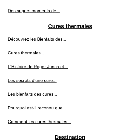
Des supers moments de...
Cures thermales
Découvrez les Bienfaits des...
Cures thermales...
L'Histoire de Roger Junca et...
Les secrets d'une cure...
Les bienfaits des cures...
Pourquoi est-il reconnu que...
Comment les cures thermales...
Destination