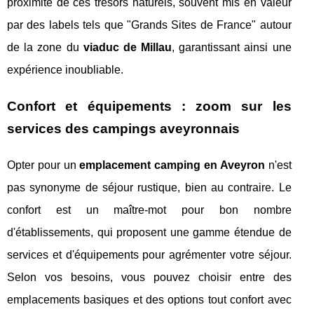
proximité de ces trésors naturels, souvent mis en valeur
par des labels tels que "Grands Sites de France" autour
de la zone du
viaduc de Millau
, garantissant ainsi une
expérience inoubliable.
Confort et équipements : zoom sur les
services des campings aveyronnais
Opter pour un
emplacement camping en Aveyron
n'est
pas synonyme de séjour rustique, bien au contraire. Le
confort est un maître-mot pour bon nombre
d'établissements, qui proposent une gamme étendue de
services et d'équipements pour agrémenter votre séjour.
Selon vos besoins, vous pouvez choisir entre des
emplacements basiques et des options tout confort avec