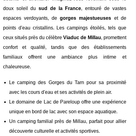
doux soleil du
sud de la France
, entouré de vastes
espaces verdoyants, de
gorges majestueuses
et de
points d'eau cristallins. Les campings étoilés, tels que
ceux situés près du célèbre
Viaduc de Millau
, promettent
confort et qualité, tandis que des établissements
familiaux offrent une ambiance plus intime et
chaleureuse.
Le camping des Gorges du Tarn pour sa proximité
avec les cours d'eau et ses activités de plein air.
Le domaine de Lac de Pareloup offre une expérience
unique en bord de lac avec son espace aquatique.
Un camping familial près de Millau, parfait pour allier
découverte culturelle et activités sportives.