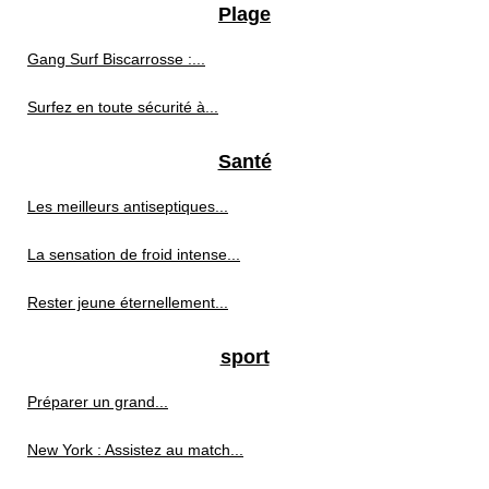
Plage
Gang Surf Biscarrosse :...
Surfez en toute sécurité à...
Santé
Les meilleurs antiseptiques...
La sensation de froid intense...
Rester jeune éternellement...
sport
Préparer un grand...
New York : Assistez au match...