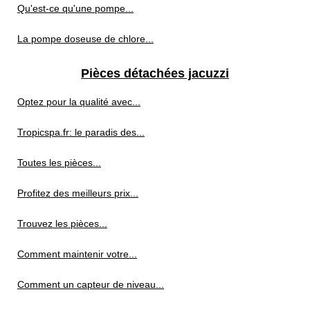
Qu'est-ce qu'une pompe...
La pompe doseuse de chlore...
Pièces détachées jacuzzi
Optez pour la qualité avec...
Tropicspa.fr: le paradis des...
Toutes les pièces...
Profitez des meilleurs prix...
Trouvez les pièces...
Comment maintenir votre...
Comment un capteur de niveau...