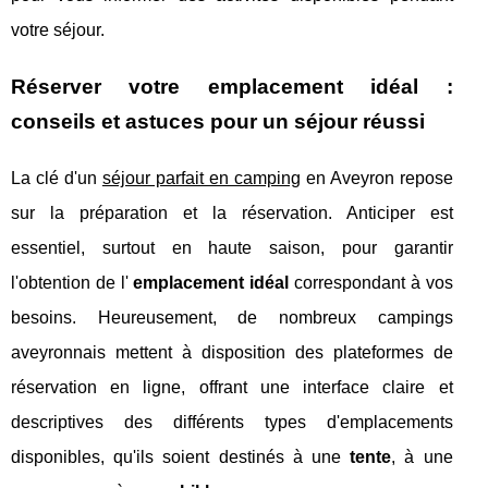
votre séjour.
Réserver votre emplacement idéal :
conseils et astuces pour un séjour réussi
La clé d'un
séjour parfait en camping
en Aveyron repose
sur la préparation et la réservation. Anticiper est
essentiel, surtout en haute saison, pour garantir
l'obtention de l'
emplacement idéal
correspondant à vos
besoins. Heureusement, de nombreux campings
aveyronnais mettent à disposition des plateformes de
réservation en ligne, offrant une interface claire et
descriptives des différents types d'emplacements
disponibles, qu'ils soient destinés à une
tente
, à une