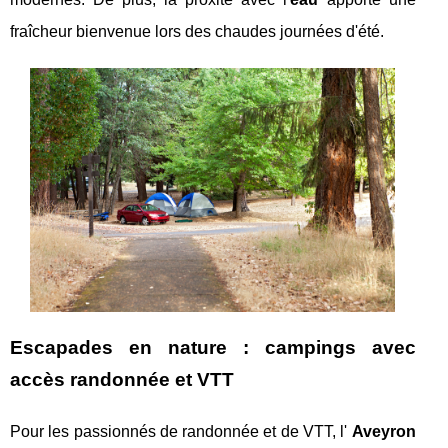
fraîcheur bienvenue lors des chaudes journées d'été.
Escapades en nature : campings avec
accès randonnée et VTT
Pour les passionnés de randonnée et de VTT, l'
Aveyron