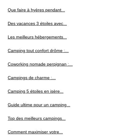
Que faire à hyères pendant...
Des vacances 3 étoiles avec...
Les meilleurs hébergements...
Camping tout confort drôme :...
Coworking nomade perpignan :...
Campings de charme :...
Camping 5 étoiles en isère...
Guide ultime pour un camping...
Top des meilleurs campings...
Comment maximiser votre...