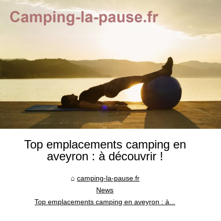
Top emplacements camping en
aveyron : à découvrir !
camping-la-pause.fr
News
Top emplacements camping en aveyron : à...