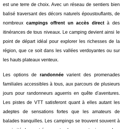
est une terre de choix. Avec un réseau de sentiers bien
balisé traversant des décors naturels époustouflants, de
nombreux
campings offrent un accès direct
à des
itinérances de tous niveaux. Le camping devient ainsi le
point de départ idéal pour explorer les richesses de la
région, que ce soit dans les vallées verdoyantes ou sur
les hauts plateaux venteux.
Les options de
randonnée
varient des promenades
familiales accessibles à tous, aux parcours de plusieurs
jours pour randonneurs aguerris en quête d'aventures.
Les pistes de VTT satisferont quant à elles autant les
adeptes de sensations fortes que les amateurs de
balades tranquilles. Les campings se trouvent souvent à