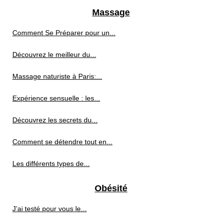
Massage
Comment Se Préparer pour un...
Découvrez le meilleur du...
Massage naturiste à Paris:...
Expérience sensuelle : les...
Découvrez les secrets du...
Comment se détendre tout en...
Les différents types de...
Obésité
J’ai testé pour vous le...