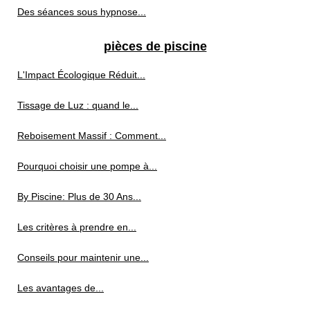
Des séances sous hypnose...
pièces de piscine
L'Impact Écologique Réduit...
Tissage de Luz : quand le...
Reboisement Massif : Comment...
Pourquoi choisir une pompe à...
By Piscine: Plus de 30 Ans...
Les critères à prendre en...
Conseils pour maintenir une...
Les avantages de...