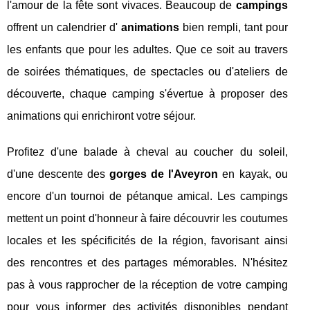
l'amour de la fête sont vivaces. Beaucoup de
campings
offrent un calendrier d'
animations
bien rempli, tant pour
les enfants que pour les adultes. Que ce soit au travers
de soirées thématiques, de spectacles ou d'ateliers de
découverte, chaque camping s'évertue à proposer des
animations qui enrichiront votre séjour.
Profitez d'une balade à cheval au coucher du soleil,
d'une descente des
gorges de l'Aveyron
en kayak, ou
encore d'un tournoi de pétanque amical. Les campings
mettent un point d'honneur à faire découvrir les coutumes
locales et les spécificités de la région, favorisant ainsi
des rencontres et des partages mémorables. N'hésitez
pas à vous rapprocher de la réception de votre camping
pour vous informer des activités disponibles pendant