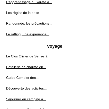
L'apprentissage du karaté à...
Les règles de la boxe...
Randonnée, les précautions...
Le rafting, une expérience...
Voyage
Le Clos Olivier de Serres à...
Hôtellerie de charme en...
Guide Complet des...
Découverte des activités...
Séjourner en camping à...