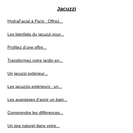
Jacuzzi
HydraFacial à Paris : Offrez...
Les bienfaits du jacuzzi pour...
Profitez d'une offre...
Transformez votre jardin en...
Un jacuzzi extérieur...
Les jacuzzis extérieurs : un...
Les avantages d'avoir un bain...
Comprendre les différences...
Un spa naturel dans votre...