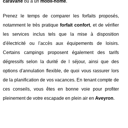
caravane
ou à un
mobil-home
.
Prenez le temps de comparer les forfaits proposés,
notamment le très pratique
forfait confort
, et de vérifier
les services inclus tels que la mise à disposition
d'électricité ou l'accès aux équipements de loisirs.
Certains campings proposent également des tarifs
dégressifs selon la durité de l séjour, ainsi que des
options d'annulation flexible, de quoi vous rassurer lors
de la planification de vos vacances. En tenant compte de
ces conseils, vous êtes en bonne voie pour profiter
pleinement de votre escapade en plein air en
Aveyron
.