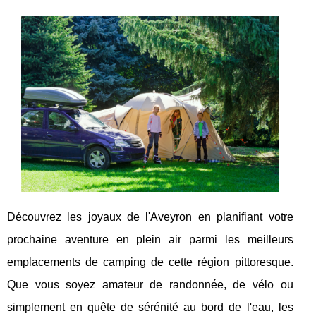
Découvrez les joyaux de l'Aveyron en planifiant votre
prochaine aventure en plein air parmi les meilleurs
emplacements de camping de cette région pittoresque.
Que vous soyez amateur de randonnée, de vélo ou
simplement en quête de sérénité au bord de l'eau, les