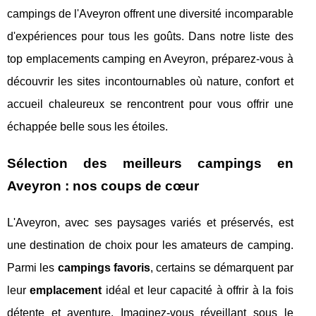
campings de l'Aveyron offrent une diversité incomparable
d'expériences pour tous les goûts. Dans notre liste des
top emplacements camping en Aveyron, préparez-vous à
découvrir les sites incontournables où nature, confort et
accueil chaleureux se rencontrent pour vous offrir une
échappée belle sous les étoiles.
Sélection des meilleurs campings en
Aveyron : nos coups de cœur
L'Aveyron, avec ses paysages variés et préservés, est
une destination de choix pour les amateurs de camping.
Parmi les
campings favoris
, certains se démarquent par
leur
emplacement
idéal et leur capacité à offrir à la fois
détente et aventure. Imaginez-vous réveillant sous le