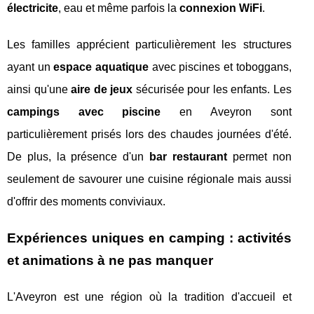
électricite
, eau et même parfois la
connexion WiFi
.
Les familles apprécient particulièrement les structures
ayant un
espace aquatique
avec piscines et toboggans,
ainsi qu'une
aire de jeux
sécurisée pour les enfants. Les
campings avec piscine
en Aveyron sont
particulièrement prisés lors des chaudes journées d'été.
De plus, la présence d'un
bar restaurant
permet non
seulement de savourer une cuisine régionale mais aussi
d'offrir des moments conviviaux.
Expériences uniques en camping : activités
et animations à ne pas manquer
L'Aveyron est une région où la tradition d'accueil et