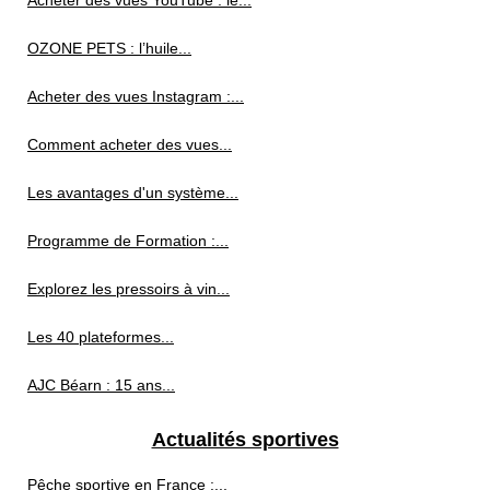
OZONE PETS : l’huile...
Acheter des vues Instagram :...
Comment acheter des vues...
Les avantages d'un système...
Programme de Formation :...
Explorez les pressoirs à vin...
Les 40 plateformes...
AJC Béarn : 15 ans...
Actualités sportives
Pêche sportive en France :...