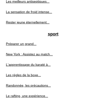
Les meilleurs antiseptiques...
La sensation de froid intense...
Rester jeune éternellement...
sport
Préparer un grand...
New York : Assistez au match...
L'apprentissage du karaté à...
Les règles de la boxe...
Randonnée, les précautions...
Le rafting, une expérience...