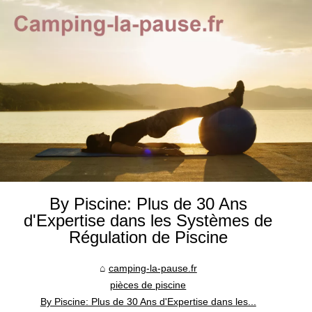
By Piscine: Plus de 30 Ans
d'Expertise dans les Systèmes de
Régulation de Piscine
camping-la-pause.fr
pièces de piscine
By Piscine: Plus de 30 Ans d'Expertise dans les...