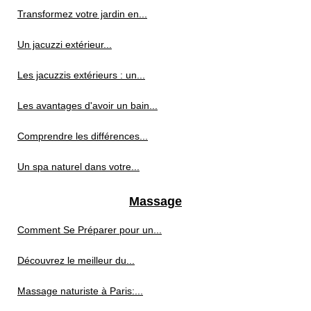
Transformez votre jardin en...
Un jacuzzi extérieur...
Les jacuzzis extérieurs : un...
Les avantages d'avoir un bain...
Comprendre les différences...
Un spa naturel dans votre...
Massage
Comment Se Préparer pour un...
Découvrez le meilleur du...
Massage naturiste à Paris:...