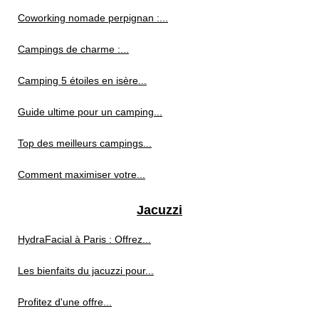
Coworking nomade perpignan :...
Campings de charme :...
Camping 5 étoiles en isère...
Guide ultime pour un camping...
Top des meilleurs campings...
Comment maximiser votre...
Jacuzzi
HydraFacial à Paris : Offrez...
Les bienfaits du jacuzzi pour...
Profitez d'une offre...