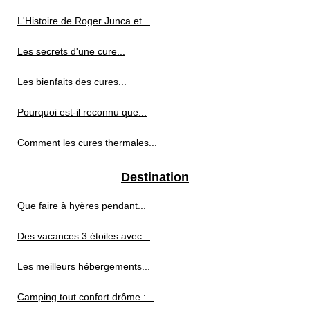
L'Histoire de Roger Junca et...
Les secrets d'une cure...
Les bienfaits des cures...
Pourquoi est-il reconnu que...
Comment les cures thermales...
Destination
Que faire à hyères pendant...
Des vacances 3 étoiles avec...
Les meilleurs hébergements...
Camping tout confort drôme :...