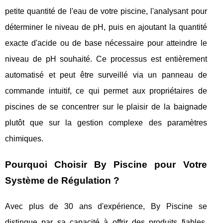
petite quantité de l'eau de votre piscine, l'analysant pour
déterminer le niveau de pH, puis en ajoutant la quantité
exacte d'acide ou de base nécessaire pour atteindre le
niveau de pH souhaité. Ce processus est entièrement
automatisé et peut être surveillé via un panneau de
commande intuitif, ce qui permet aux propriétaires de
piscines de se concentrer sur le plaisir de la baignade
plutôt que sur la gestion complexe des paramètres
chimiques.
Pourquoi Choisir By Piscine pour Votre
Système de Régulation ?
Avec plus de 30 ans d'expérience, By Piscine se
distingue par sa capacité à offrir des produits fiables,