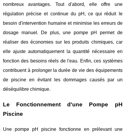
nombreux avantages. Tout d'abord, elle offre une
régulation précise et continue du pH, ce qui réduit le
besoin d'intervention humaine et minimise les erreurs de
dosage manuel. De plus, une pompe pH permet de
réaliser des économies sur les produits chimiques, car
elle ajuste automatiquement la quantité nécessaire en
fonction des besoins réels de l'eau. Enfin, ces systèmes
contribuent à prolonger la durée de vie des équipements
de piscine en évitant les dommages causés par un
déséquilibre chimique.
Le Fonctionnement d'une Pompe pH
Piscine
Une pompe pH piscine fonctionne en prélevant une