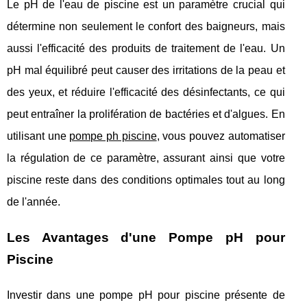
Le pH de l'eau de piscine est un paramètre crucial qui
détermine non seulement le confort des baigneurs, mais
aussi l'efficacité des produits de traitement de l'eau. Un
pH mal équilibré peut causer des irritations de la peau et
des yeux, et réduire l'efficacité des désinfectants, ce qui
peut entraîner la prolifération de bactéries et d'algues. En
utilisant une
pompe ph piscine
, vous pouvez automatiser
la régulation de ce paramètre, assurant ainsi que votre
piscine reste dans des conditions optimales tout au long
de l'année.
Les Avantages d'une Pompe pH pour
Piscine
Investir dans une pompe pH pour piscine présente de