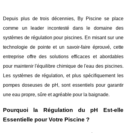
Depuis plus de trois décennies, By Piscine se place
comme un leader incontesté dans le domaine des
systèmes de régulation pour piscines. En misant sur une
technologie de pointe et un savoir-faire éprouvé, cette
entreprise offre des solutions efficaces et abordables
pour maintenir l'équilibre chimique de l'eau des piscines.
Les systèmes de régulation, et plus spécifiquement les
pompes doseuses de pH, sont essentiels pour garantir
une eau propre, sûre et agréable pour la baignade.
Pourquoi la Régulation du pH Est-elle
Essentielle pour Votre Piscine ?