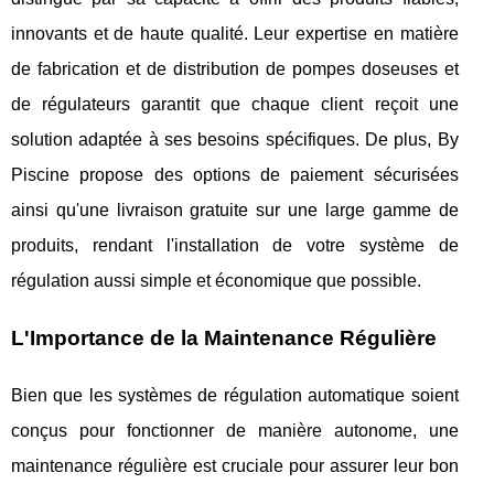
innovants et de haute qualité. Leur expertise en matière
de fabrication et de distribution de pompes doseuses et
de régulateurs garantit que chaque client reçoit une
solution adaptée à ses besoins spécifiques. De plus, By
Piscine propose des options de paiement sécurisées
ainsi qu'une livraison gratuite sur une large gamme de
produits, rendant l'installation de votre système de
régulation aussi simple et économique que possible.
L'Importance de la Maintenance Régulière
Bien que les systèmes de régulation automatique soient
conçus pour fonctionner de manière autonome, une
maintenance régulière est cruciale pour assurer leur bon