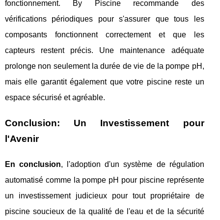
fonctionnement. By Piscine recommande des
vérifications périodiques pour s'assurer que tous les
composants fonctionnent correctement et que les
capteurs restent précis. Une maintenance adéquate
prolonge non seulement la durée de vie de la pompe pH,
mais elle garantit également que votre piscine reste un
espace sécurisé et agréable.
Conclusion: Un Investissement pour
l'Avenir
En conclusion
, l'adoption d'un système de régulation
automatisé comme la pompe pH pour piscine représente
un investissement judicieux pour tout propriétaire de
piscine soucieux de la qualité de l'eau et de la sécurité