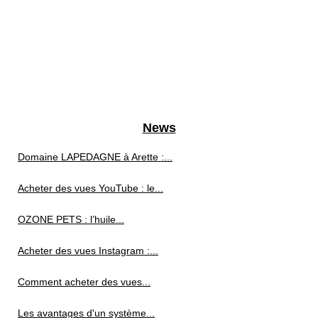
News
Domaine LAPEDAGNE à Arette :...
Acheter des vues YouTube : le...
OZONE PETS : l’huile...
Acheter des vues Instagram :...
Comment acheter des vues...
Les avantages d'un système...