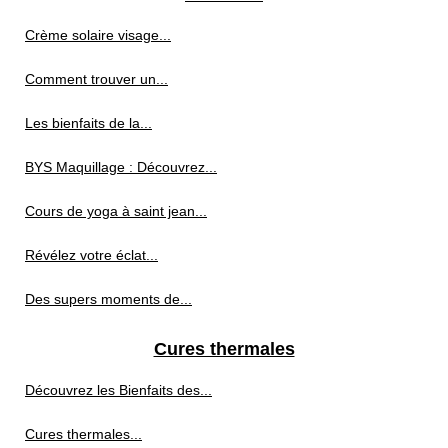
Crème solaire visage...
Comment trouver un...
Les bienfaits de la...
BYS Maquillage : Découvrez...
Cours de yoga à saint jean...
Révélez votre éclat...
Des supers moments de...
Cures thermales
Découvrez les Bienfaits des...
Cures thermales...