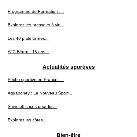
Programme de Formation :...
Explorez les pressoirs à vin...
Les 40 plateformes...
AJC Béarn : 15 ans...
Actualités sportives
Pêche sportive en France :...
Aquaponey : Le Nouveau Sport...
Soins efficaces pour les...
Explorez les côtes...
Bien-être