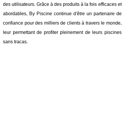
des utilisateurs. Grâce à des produits à la fois efficaces et
abordables, By Piscine continue d'être un partenaire de
confiance pour des milliers de clients à travers le monde,
leur permettant de profiter pleinement de leurs piscines
sans tracas.