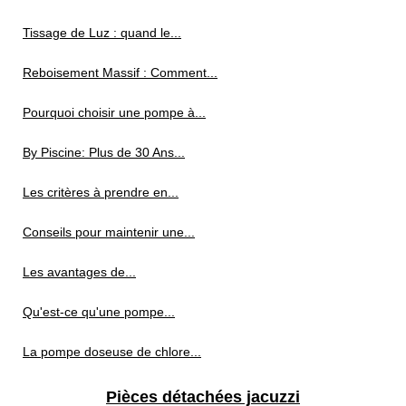
Tissage de Luz : quand le...
Reboisement Massif : Comment...
Pourquoi choisir une pompe à...
By Piscine: Plus de 30 Ans...
Les critères à prendre en...
Conseils pour maintenir une...
Les avantages de...
Qu'est-ce qu'une pompe...
La pompe doseuse de chlore...
Pièces détachées jacuzzi