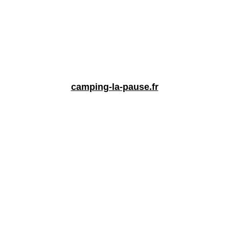
camping-la-pause.fr