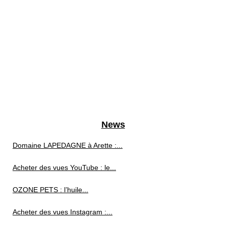
News
Domaine LAPEDAGNE à Arette :...
Acheter des vues YouTube : le...
OZONE PETS : l’huile...
Acheter des vues Instagram :...