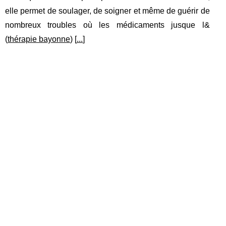
elle permet de soulager, de soigner et même de guérir de
nombreux troubles où les médicaments jusque l&
(
thérapie bayonne
) [
...
]