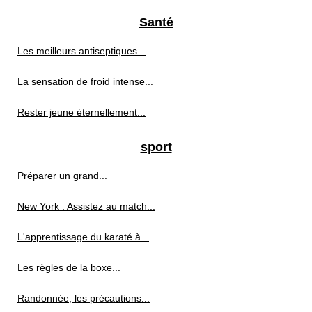
Santé
Les meilleurs antiseptiques...
La sensation de froid intense...
Rester jeune éternellement...
sport
Préparer un grand...
New York : Assistez au match...
L'apprentissage du karaté à...
Les règles de la boxe...
Randonnée, les précautions...