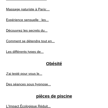
Massage naturiste à Paris:...
Expérience sensuelle : les...
Découvrez les secrets du...
Comment se détendre tout en...
Les différents types de...
Obésité
J’ai testé pour vous le...
Des séances sous hypnose...
pièces de piscine
L'Impact Écologique Réduit...