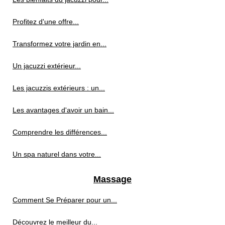
Profitez d'une offre...
Transformez votre jardin en...
Un jacuzzi extérieur...
Les jacuzzis extérieurs : un...
Les avantages d'avoir un bain...
Comprendre les différences...
Un spa naturel dans votre...
Massage
Comment Se Préparer pour un...
Découvrez le meilleur du...