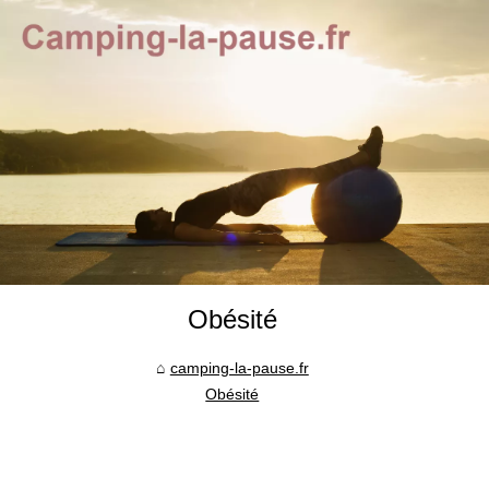
Obésité
camping-la-pause.fr
Obésité