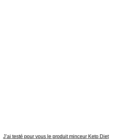
J’ai testé pour vous le produit minceur Keto Diet