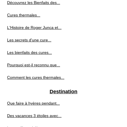
Découvrez les Bienfaits des...
Cures thermales...
L'Histoire de Roger Junca et...
Les secrets d'une cure...
Les bienfaits des cures...
Pourquoi est-il reconnu que...
Comment les cures thermales...
Destination
Que faire à hyères pendant...
Des vacances 3 étoiles avec...