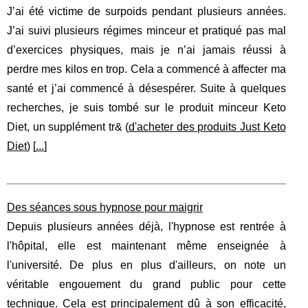
J’ai été victime de surpoids pendant plusieurs années.
J’ai suivi plusieurs régimes minceur et pratiqué pas mal
d’exercices physiques, mais je n’ai jamais réussi à
perdre mes kilos en trop. Cela a commencé à affecter ma
santé et j’ai commencé à désespérer. Suite à quelques
recherches, je suis tombé sur le produit minceur Keto
Diet, un supplément tr& (
d'acheter des produits Just Keto
Diet
) [
...
]
Des séances sous hypnose pour maigrir
Depuis plusieurs années déjà, l'hypnose est rentrée à
l'hôpital, elle est maintenant même enseignée à
l'université. De plus en plus d'ailleurs, on note un
véritable engouement du grand public pour cette
technique. Cela est principalement dû à son efficacité,