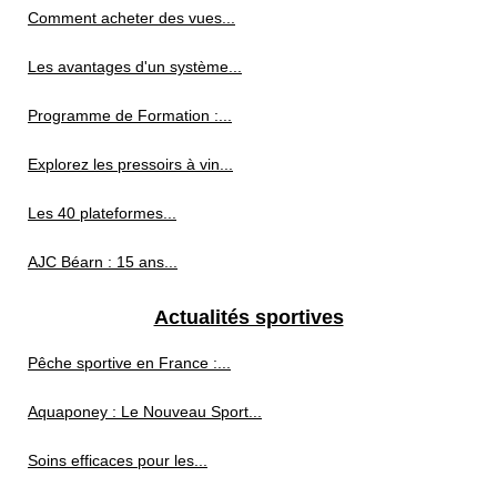
Comment acheter des vues...
Les avantages d'un système...
Programme de Formation :...
Explorez les pressoirs à vin...
Les 40 plateformes...
AJC Béarn : 15 ans...
Actualités sportives
Pêche sportive en France :...
Aquaponey : Le Nouveau Sport...
Soins efficaces pour les...