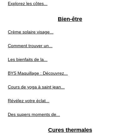
Explorez les côtes...
Bien-être
Crème solaire visage...
Comment trouver un...
Les bienfaits de la...
BYS Maquillage : Découvrez...
Cours de yoga à saint jean...
Révélez votre éclat...
Des supers moments de...
Cures thermales