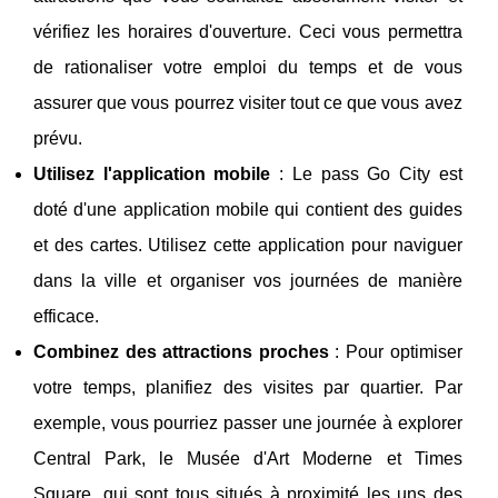
vérifiez les horaires d'ouverture. Ceci vous permettra
de rationaliser votre emploi du temps et de vous
assurer que vous pourrez visiter tout ce que vous avez
prévu.
Utilisez l'application mobile
: Le pass Go City est
doté d'une application mobile qui contient des guides
et des cartes. Utilisez cette application pour naviguer
dans la ville et organiser vos journées de manière
efficace.
Combinez des attractions proches
: Pour optimiser
votre temps, planifiez des visites par quartier. Par
exemple, vous pourriez passer une journée à explorer
Central Park, le Musée d'Art Moderne et Times
Square, qui sont tous situés à proximité les uns des