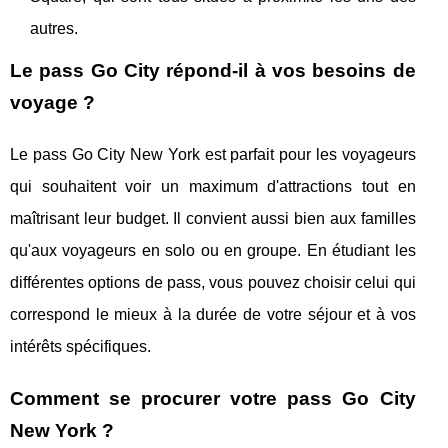
autres.
Le pass Go City répond-il à vos besoins de
voyage ?
Le pass Go City New York est parfait pour les voyageurs
qui souhaitent voir un maximum d'attractions tout en
maîtrisant leur budget. Il convient aussi bien aux familles
qu'aux voyageurs en solo ou en groupe. En étudiant les
différentes options de pass, vous pouvez choisir celui qui
correspond le mieux à la durée de votre séjour et à vos
intérêts spécifiques.
Comment se procurer votre pass Go City
New York ?