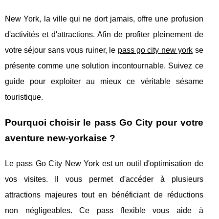
New York, la ville qui ne dort jamais, offre une profusion
d'activités et d'attractions. Afin de profiter pleinement de
votre séjour sans vous ruiner, le
pass go city new york
se
présente comme une solution incontournable. Suivez ce
guide pour exploiter au mieux ce véritable sésame
touristique.
Pourquoi choisir le pass Go City pour votre
aventure new-yorkaise ?
Le pass Go City New York est un outil d'optimisation de
vos visites. Il vous permet d'accéder à plusieurs
attractions majeures tout en bénéficiant de réductions
non négligeables. Ce pass flexible vous aide à