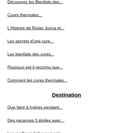
Découvrez les Bienfaits des...
Cures thermales...
L'Histoire de Roger Junca et...
Les secrets d'une cure...
Les bienfaits des cures...
Pourquoi est-il reconnu que...
Comment les cures thermales...
Destination
Que faire à hyères pendant...
Des vacances 3 étoiles avec...