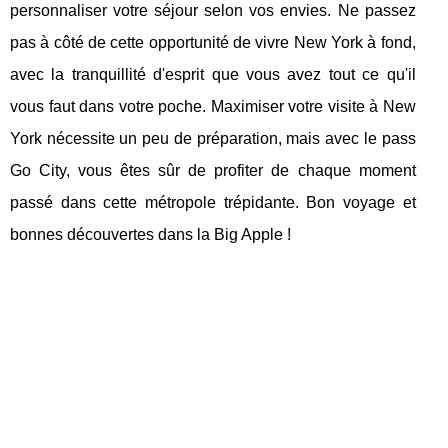
personnaliser votre séjour selon vos envies. Ne passez
pas à côté de cette opportunité de vivre New York à fond,
avec la tranquillité d'esprit que vous avez tout ce qu'il
vous faut dans votre poche. Maximiser votre visite à New
York nécessite un peu de préparation, mais avec le pass
Go City, vous êtes sûr de profiter de chaque moment
passé dans cette métropole trépidante. Bon voyage et
bonnes découvertes dans la Big Apple !