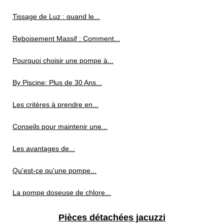
Tissage de Luz : quand le...
Reboisement Massif : Comment...
Pourquoi choisir une pompe à...
By Piscine: Plus de 30 Ans...
Les critères à prendre en...
Conseils pour maintenir une...
Les avantages de...
Qu'est-ce qu'une pompe...
La pompe doseuse de chlore...
Pièces détachées jacuzzi