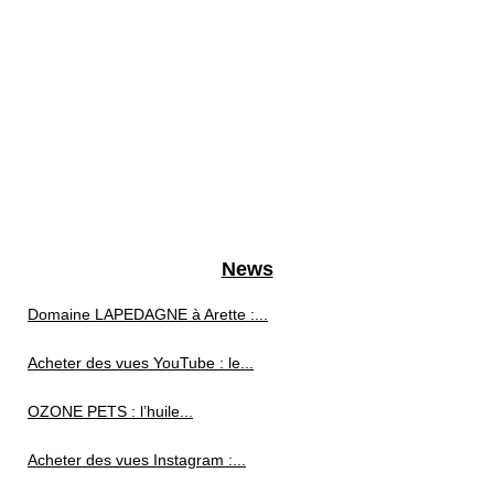
News
Domaine LAPEDAGNE à Arette :...
Acheter des vues YouTube : le...
OZONE PETS : l’huile...
Acheter des vues Instagram :...