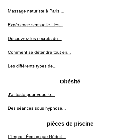
Massage naturiste à Paris:...
Expérience sensuelle : les...
Découvrez les secrets du...
Comment se détendre tout en...
Les différents types de...
Obésité
J’ai testé pour vous le...
Des séances sous hypnose...
pièces de piscine
L'Impact Écologique Réduit...