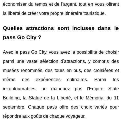
économiser du temps et de l'argent, tout en vous offrant
la liberté de créer votre propre itinéraire touristique.
Quelles attractions sont incluses dans le
pass Go City ?
Avec le pass Go City, vous avez la possibilité de choisir
parmi une vaste sélection d'attractions, y compris des
musées renommés, des tours en bus, des croisières et
même des expériences culinaires. Parmi les
incontournables, ne manquez pas l'Empire State
Building, la Statue de la Liberté, et le Mémorial du 11
septembre. Chaque pass offre des choix variés pour
répondre aux goûts de chaque voyageur.