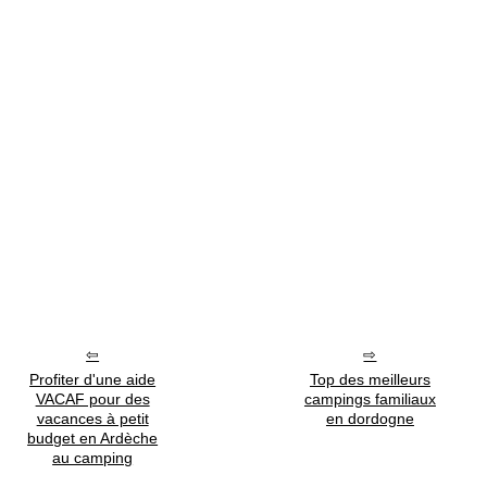
Profiter d'une aide
Top des meilleurs
VACAF pour des
campings familiaux
vacances à petit
en dordogne
budget en Ardèche
au camping