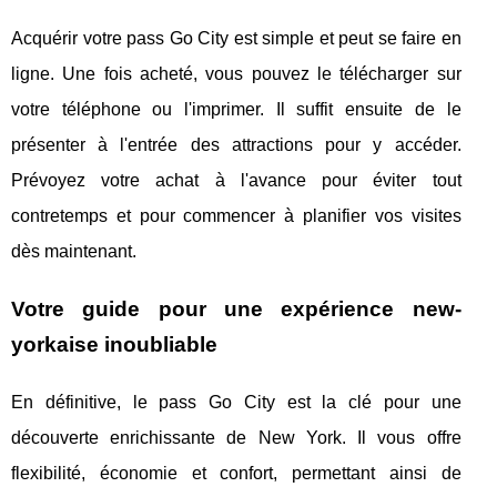
Acquérir votre pass Go City est simple et peut se faire en
ligne. Une fois acheté, vous pouvez le télécharger sur
votre téléphone ou l'imprimer. Il suffit ensuite de le
présenter à l'entrée des attractions pour y accéder.
Prévoyez votre achat à l'avance pour éviter tout
contretemps et pour commencer à planifier vos visites
dès maintenant.
Votre guide pour une expérience new-
yorkaise inoubliable
En définitive, le pass Go City est la clé pour une
découverte enrichissante de New York. Il vous offre
flexibilité, économie et confort, permettant ainsi de