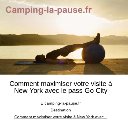
Comment maximiser votre visite à
New York avec le pass Go City
camping-la-pause.fr
Destination
Comment maximiser votre visite à New York avec...