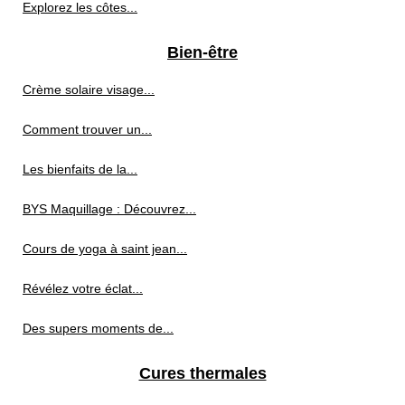
Explorez les côtes...
Bien-être
Crème solaire visage...
Comment trouver un...
Les bienfaits de la...
BYS Maquillage : Découvrez...
Cours de yoga à saint jean...
Révélez votre éclat...
Des supers moments de...
Cures thermales