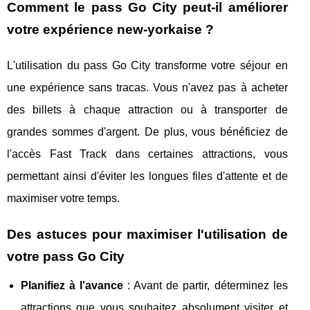
Comment le pass Go City peut-il améliorer
votre expérience new-yorkaise ?
L'utilisation du pass Go City transforme votre séjour en
une expérience sans tracas. Vous n'avez pas à acheter
des billets à chaque attraction ou à transporter de
grandes sommes d'argent. De plus, vous bénéficiez de
l'accès Fast Track dans certaines attractions, vous
permettant ainsi d'éviter les longues files d'attente et de
maximiser votre temps.
Des astuces pour maximiser l'utilisation de
votre pass Go City
Planifiez à l'avance
: Avant de partir, déterminez les
attractions que vous souhaitez absolument visiter et