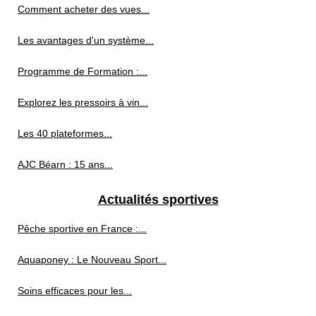
Comment acheter des vues...
Les avantages d'un système...
Programme de Formation :...
Explorez les pressoirs à vin...
Les 40 plateformes...
AJC Béarn : 15 ans...
Actualités sportives
Pêche sportive en France :...
Aquaponey : Le Nouveau Sport...
Soins efficaces pour les...