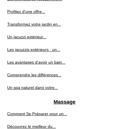
Profitez d'une offre...
Transformez votre jardin en...
Un jacuzzi extérieur...
Les jacuzzis extérieurs : un...
Les avantages d'avoir un bain...
Comprendre les différences...
Un spa naturel dans votre...
Massage
Comment Se Préparer pour un...
Découvrez le meilleur du...