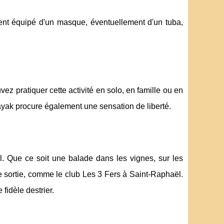
ement équipé d'un masque, éventuellement d'un tuba,
ez pratiquer cette activité en solo, en famille ou en
kayak procure également une sensation de liberté.
. Que ce soit une balade dans les vignes, sur les
e sortie, comme le club Les 3 Fers à Saint-Raphaël.
fidèle destrier.