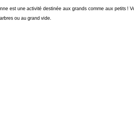
enne est une activité destinée aux grands comme aux petits ! V
 arbres ou au grand vide.