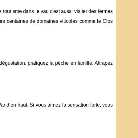
tourisme dans le var, c'est aussi visiter des fermes
urs centaines de domaines viticoles comme le Clos
 dégustation, pratiquez la pêche en famille. Attrapez
ar d’en haut. Si vous aimez la sensation forte, vous