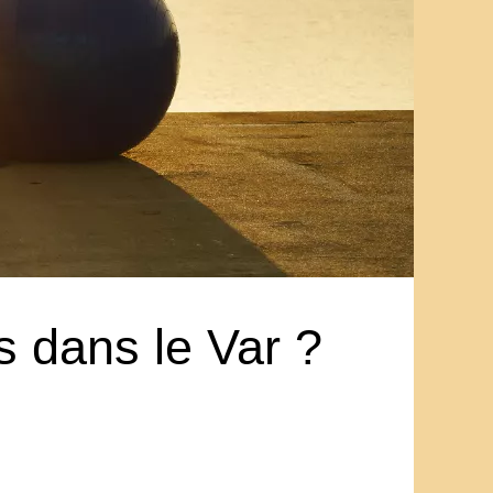
s dans le Var ?