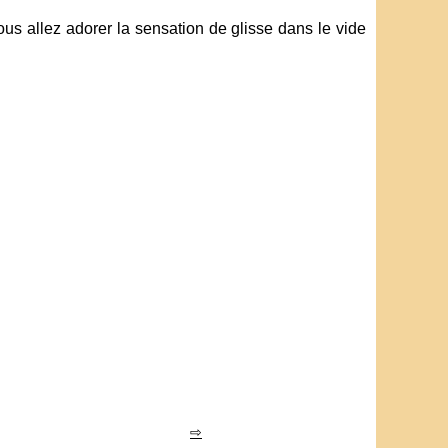
ous allez adorer la sensation de glisse dans le vide