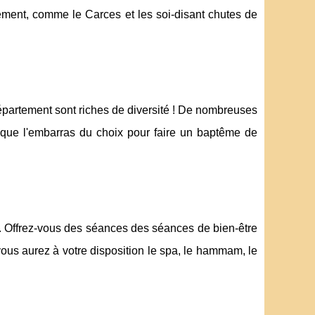
ement, comme le Carces et les soi-disant chutes de
épartement sont riches de diversité ! De nombreuses
 que l'embarras du choix pour faire un baptême de
. Offrez-vous des séances des séances de bien-être
vous aurez à votre disposition le spa, le hammam, le