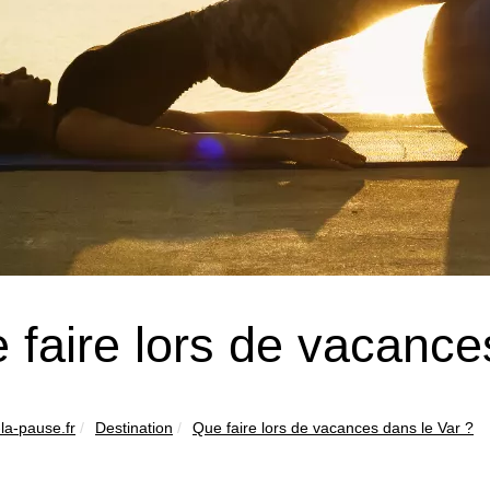
 faire lors de vacance
la-pause.fr
Destination
Que faire lors de vacances dans le Var ?