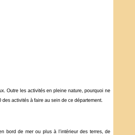
x. Outre les activités en pleine nature, pourquoi ne
0 des activités à faire au sein de ce département.
n bord de mer ou plus à l'intérieur des terres, de