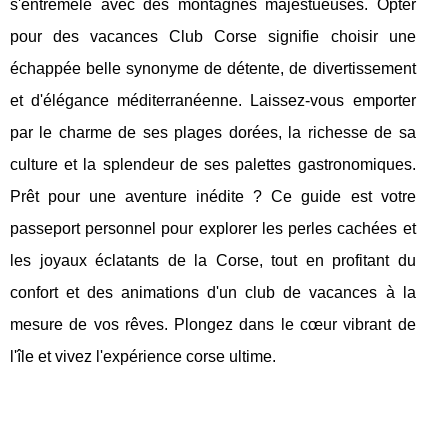
s'entremêle avec des montagnes majestueuses. Opter
pour des vacances Club Corse signifie choisir une
échappée belle synonyme de détente, de divertissement
et d'élégance méditerranéenne. Laissez-vous emporter
par le charme de ses plages dorées, la richesse de sa
culture et la splendeur de ses palettes gastronomiques.
Prêt pour une aventure inédite ? Ce guide est votre
passeport personnel pour explorer les perles cachées et
les joyaux éclatants de la Corse, tout en profitant du
confort et des animations d'un club de vacances à la
mesure de vos rêves. Plongez dans le cœur vibrant de
l'île et vivez l'expérience corse ultime.