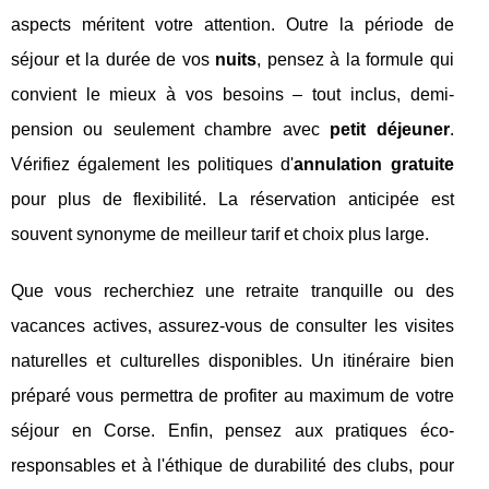
aspects méritent votre attention. Outre la période de
séjour et la durée de vos
nuits
, pensez à la formule qui
convient le mieux à vos besoins – tout inclus, demi-
pension ou seulement chambre avec
petit déjeuner
.
Vérifiez également les politiques d'
annulation gratuite
pour plus de flexibilité. La réservation anticipée est
souvent synonyme de meilleur tarif et choix plus large.
Que vous recherchiez une retraite tranquille ou des
vacances actives, assurez-vous de consulter les visites
naturelles et culturelles disponibles. Un itinéraire bien
préparé vous permettra de profiter au maximum de votre
séjour en Corse. Enfin, pensez aux pratiques éco-
responsables et à l'éthique de durabilité des clubs, pour