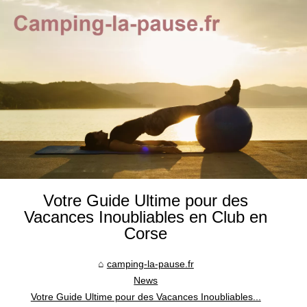
Votre Guide Ultime pour des
Vacances Inoubliables en Club en
Corse
camping-la-pause.fr
News
Votre Guide Ultime pour des Vacances Inoubliables...