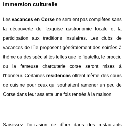
immersion culturelle
Les
vacances en Corse
ne seraient pas complètes sans
la découverte de l'exquise
gastronomie locale
et la
participation aux traditions insulaires. Les clubs de
vacances de l'île proposent généralement des soirées à
thème où des spécialités telles que le figatellu, le brocciu
ou la fameuse charcuterie corse seront mises à
l'honneur. Certaines
residences
offrent même des cours
de cuisine pour ceux qui souhaitent ramener un peu de
Corse dans leur assiette une fois rentrés à la maison.
Saisissez l'occasion de dîner dans des restaurants