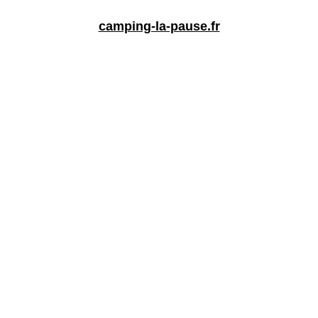
camping-la-pause.fr