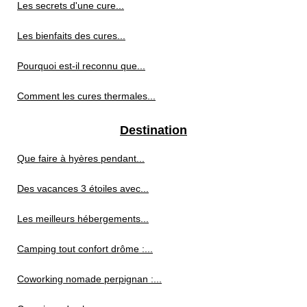
Les secrets d'une cure...
Les bienfaits des cures...
Pourquoi est-il reconnu que...
Comment les cures thermales...
Destination
Que faire à hyères pendant...
Des vacances 3 étoiles avec...
Les meilleurs hébergements...
Camping tout confort drôme :...
Coworking nomade perpignan :...