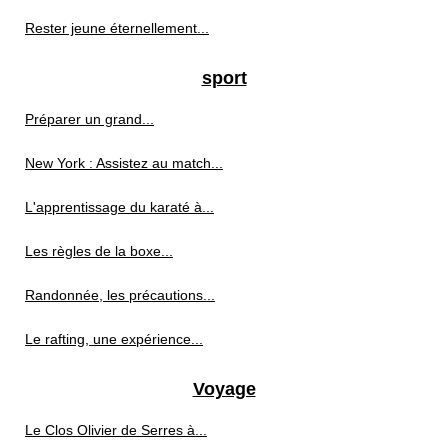
Rester jeune éternellement...
sport
Préparer un grand...
New York : Assistez au match...
L'apprentissage du karaté à...
Les règles de la boxe...
Randonnée, les précautions...
Le rafting, une expérience...
Voyage
Le Clos Olivier de Serres à...