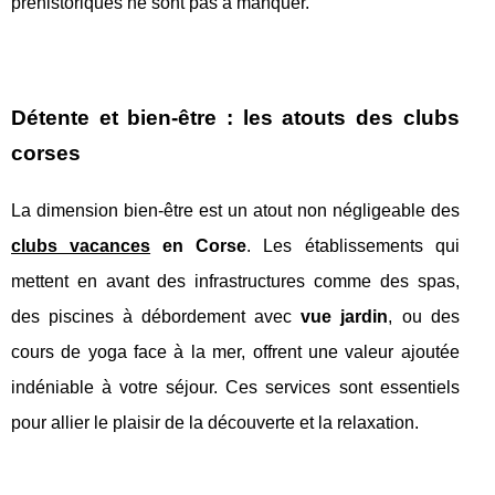
préhistoriques ne sont pas à manquer.
Détente et bien-être : les atouts des clubs
corses
La dimension bien-être est un atout non négligeable des
clubs vacances
en Corse
. Les établissements qui
mettent en avant des infrastructures comme des spas,
des piscines à débordement avec
vue jardin
, ou des
cours de yoga face à la mer, offrent une valeur ajoutée
indéniable à votre séjour. Ces services sont essentiels
pour allier le plaisir de la découverte et la relaxation.