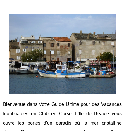
Bienvenue dans Votre Guide Ultime pour des Vacances
Inoubliables en Club en Corse. L'Île de Beauté vous
ouvre les portes d'un paradis où la mer cristalline