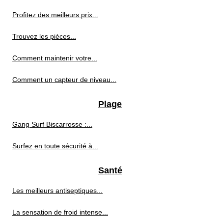
Profitez des meilleurs prix...
Trouvez les pièces...
Comment maintenir votre...
Comment un capteur de niveau...
Plage
Gang Surf Biscarrosse :...
Surfez en toute sécurité à...
Santé
Les meilleurs antiseptiques...
La sensation de froid intense...