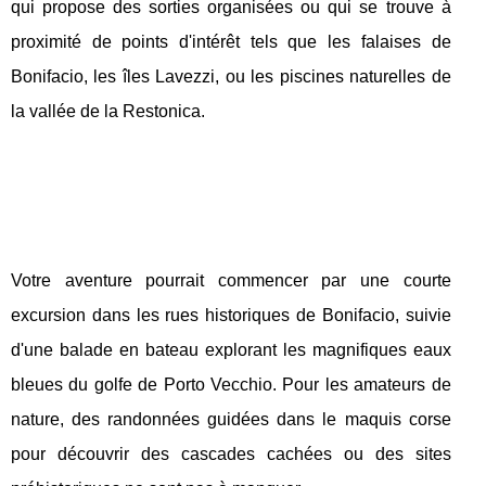
qui propose des sorties organisées ou qui se trouve à
proximité de points d'intérêt tels que les falaises de
Bonifacio, les îles Lavezzi, ou les piscines naturelles de
la vallée de la Restonica.
Votre aventure pourrait commencer par une courte
excursion dans les rues historiques de Bonifacio, suivie
d'une balade en bateau explorant les magnifiques eaux
bleues du golfe de Porto Vecchio. Pour les amateurs de
nature, des randonnées guidées dans le maquis corse
pour découvrir des cascades cachées ou des sites