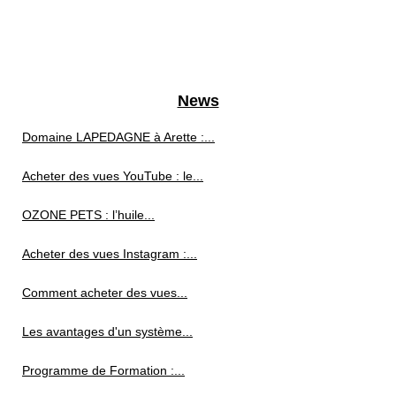
News
Domaine LAPEDAGNE à Arette :...
Acheter des vues YouTube : le...
OZONE PETS : l’huile...
Acheter des vues Instagram :...
Comment acheter des vues...
Les avantages d'un système...
Programme de Formation :...