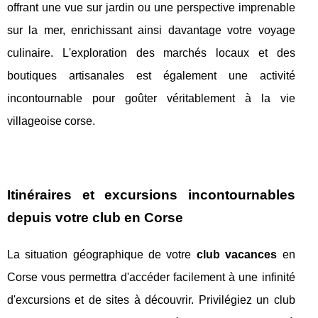
offrant une vue sur jardin ou une perspective imprenable
sur la mer, enrichissant ainsi davantage votre voyage
culinaire. L'exploration des marchés locaux et des
boutiques artisanales est également une activité
incontournable pour goûter véritablement à la vie
villageoise corse.
Itinéraires et excursions incontournables
depuis votre club en Corse
La situation géographique de votre
club vacances
en
Corse vous permettra d'accéder facilement à une infinité
d'excursions et de sites à découvrir. Privilégiez un club