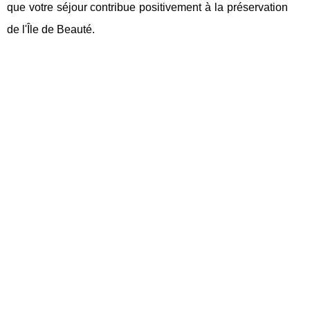
que votre séjour contribue positivement à la préservation
de l'Île de Beauté.