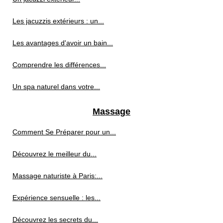
Les jacuzzis extérieurs : un...
Les avantages d'avoir un bain...
Comprendre les différences...
Un spa naturel dans votre...
Massage
Comment Se Préparer pour un...
Découvrez le meilleur du...
Massage naturiste à Paris:...
Expérience sensuelle : les...
Découvrez les secrets du...