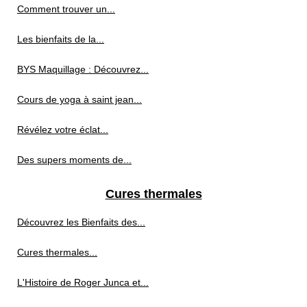
Comment trouver un...
Les bienfaits de la...
BYS Maquillage : Découvrez...
Cours de yoga à saint jean...
Révélez votre éclat...
Des supers moments de...
Cures thermales
Découvrez les Bienfaits des...
Cures thermales...
L'Histoire de Roger Junca et...