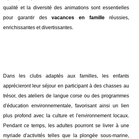
qualité et la diversité des animations sont essentielles
pour garantir des
vacances en famille
réussies,
enrichissantes et divertissantes.
Dans les clubs adaptés aux familles, les enfants
apprécieront leur séjour en participant à des chasses au
trésor, des ateliers de langue corse ou des programmes
d'éducation environnementale, favorisant ainsi un lien
plus profond avec la culture et l'environnement locaux.
Pendant ce temps, les adultes pourront se livrer à une
myriade d'activités telles que la plongée sous-marine,