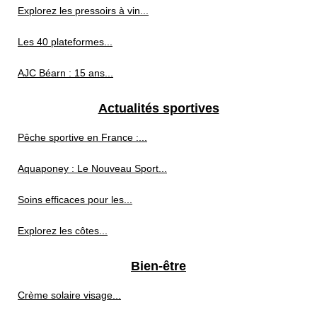
Explorez les pressoirs à vin...
Les 40 plateformes...
AJC Béarn : 15 ans...
Actualités sportives
Pêche sportive en France :...
Aquaponey : Le Nouveau Sport...
Soins efficaces pour les...
Explorez les côtes...
Bien-être
Crème solaire visage...