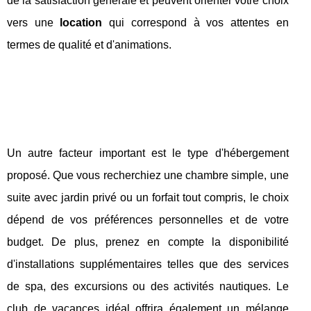
de la satisfaction générale et peuvent orienter votre choix
vers une
location
qui correspond à vos attentes en
termes de qualité et d'animations.
Un autre facteur important est le type d'hébergement
proposé. Que vous recherchiez une chambre simple, une
suite avec jardin privé ou un forfait tout compris, le choix
dépend de vos préférences personnelles et de votre
budget. De plus, prenez en compte la disponibilité
d'installations supplémentaires telles que des services
de spa, des excursions ou des activités nautiques. Le
club de vacances idéal offrira également un mélange