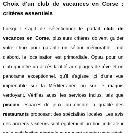
Choix d'un club de vacances en Corse :
critères essentiels
Lorsqu'il s'agit de sélectionner le parfait
club de
vacances en Corse
, plusieurs critères doivent guider
votre choix pour garantir un séjour mémorable. Tout
d'abord, la localisation est primordiale. Optez pour un
club qui offre un accès facilité aux plages de rêve et un
panorama exceptionnel, qu'il s'agisse
ici
d'une vue
imprenable sur la Méditerranée ou sur le maquis
verdoyant. Vérifiez aussi les services inclus, tels que
piscine
, espaces de jeux, ou encore la qualité des
restaurants
proposant des spécialités locales. Les avis
des anciens visiteurs sont également un bon indicateur