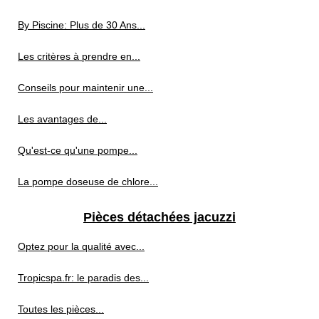
By Piscine: Plus de 30 Ans...
Les critères à prendre en...
Conseils pour maintenir une...
Les avantages de...
Qu'est-ce qu'une pompe...
La pompe doseuse de chlore...
Pièces détachées jacuzzi
Optez pour la qualité avec...
Tropicspa.fr: le paradis des...
Toutes les pièces...