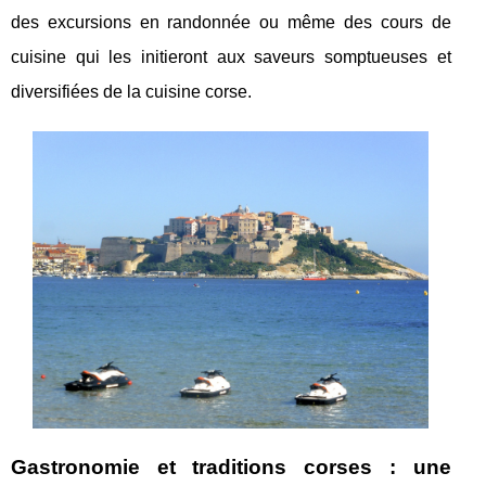
des excursions en randonnée ou même des cours de
cuisine qui les initieront aux saveurs somptueuses et
diversifiées de la cuisine corse.
Gastronomie et traditions corses : une