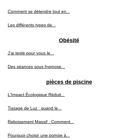
Comment se détendre tout en...
Les différents types de...
Obésité
J’ai testé pour vous le...
Des séances sous hypnose...
pièces de piscine
L'Impact Écologique Réduit...
Tissage de Luz : quand le...
Reboisement Massif : Comment...
Pourquoi choisir une pompe à...