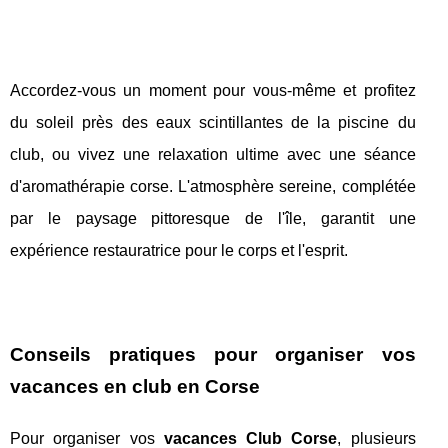
Accordez-vous un moment pour vous-même et profitez
du soleil près des eaux scintillantes de la piscine du
club, ou vivez une relaxation ultime avec une séance
d'aromathérapie corse. L'atmosphère sereine, complétée
par le paysage pittoresque de l'île, garantit une
expérience restauratrice pour le corps et l'esprit.
Conseils pratiques pour organiser vos
vacances en club en Corse
Pour organiser vos
vacances Club Corse
, plusieurs