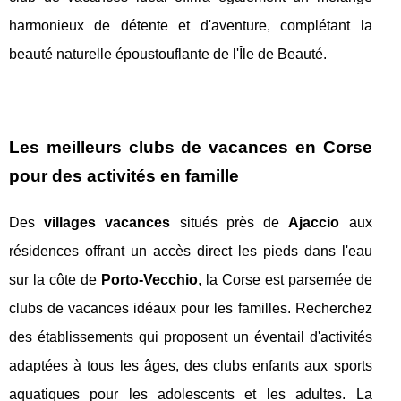
harmonieux de détente et d'aventure, complétant la
beauté naturelle époustouflante de l'Île de Beauté.
Les meilleurs clubs de vacances en Corse
pour des activités en famille
Des
villages vacances
situés près de
Ajaccio
aux
résidences offrant un accès direct les pieds dans l'eau
sur la côte de
Porto-Vecchio
, la Corse est parsemée de
clubs de vacances idéaux pour les familles. Recherchez
des établissements qui proposent un éventail d'activités
adaptées à tous les âges, des clubs enfants aux sports
aquatiques pour les adolescents et les adultes. La