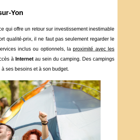
sur-Yon
ce qui offre un retour sur investissement inestimable
t qualité-prix, il ne faut pas seulement regarder le
services inclus ou optionnels, la
proximité avec les
 accès à
Internet
au sein du camping. Des campings
 à ses besoins et à son budget.