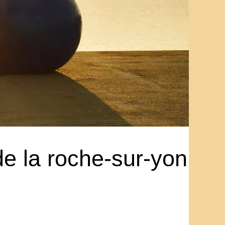
e la roche-sur-yon