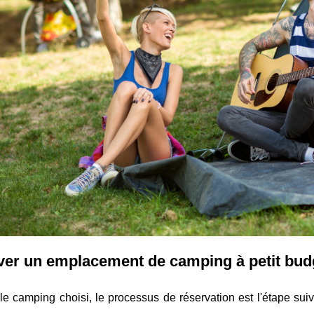
ver un emplacement de camping à petit bud
le camping choisi, le processus de réservation est l'étape sui