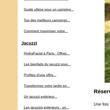
Guide ultime pour un camping...
Top des meilleurs campings...
Comment maximiser votre...
Jacuzzi
HydraFacial à Paris : Offrez...
Les bienfaits du jacuzzi pour...
Profitez d'une offre...
Transformez votre jardin en...
Réser
Un jacuzzi extérieur...
Une fois 
Les jacuzzis extérieurs : un...