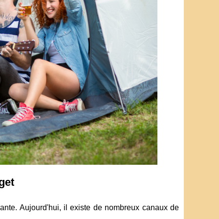
get
vante. Aujourd'hui, il existe de nombreux canaux de