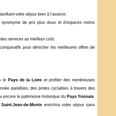
nifiant votre séjour bien à l'avance.
e synonyme de prix plus doux et d'espaces moins
des services au meilleur coût.
 comparatifs pour dénicher les meilleures offres de
s le
Pays de la Loire
et profiter des nombreuses
nnée paisibles, des pistes cyclables à travers des
u encore le patrimoine historique du
Pays Yonnais
.
u
Saint-Jean-de-Monts
enrichira votre séjour sans