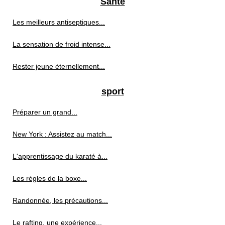
Santé
Les meilleurs antiseptiques...
La sensation de froid intense...
Rester jeune éternellement...
sport
Préparer un grand...
New York : Assistez au match...
L'apprentissage du karaté à...
Les règles de la boxe...
Randonnée, les précautions...
Le rafting, une expérience...