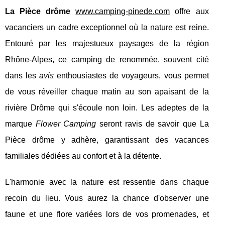
La Pièce drôme
www.camping-pinede.com
offre aux
vacanciers un cadre exceptionnel où la nature est reine.
Entouré par les majestueux paysages de la région
Rhône-Alpes, ce camping de renommée, souvent cité
dans les
avis
enthousiastes de voyageurs, vous permet
de vous réveiller chaque matin au son apaisant de la
rivière Drôme qui s'écoule non loin. Les adeptes de la
marque
Flower Camping
seront ravis de savoir que La
Pièce drôme y adhère, garantissant des vacances
familiales dédiées au confort et à la détente.
L'harmonie avec la nature est ressentie dans chaque
recoin du lieu. Vous aurez la chance d'observer une
faune et une flore variées lors de vos promenades, et