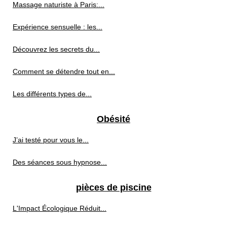
Massage naturiste à Paris:...
Expérience sensuelle : les...
Découvrez les secrets du...
Comment se détendre tout en...
Les différents types de...
Obésité
J’ai testé pour vous le...
Des séances sous hypnose...
pièces de piscine
L'Impact Écologique Réduit...