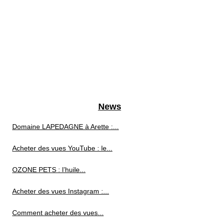
News
Domaine LAPEDAGNE à Arette :...
Acheter des vues YouTube : le...
OZONE PETS : l’huile...
Acheter des vues Instagram :...
Comment acheter des vues...