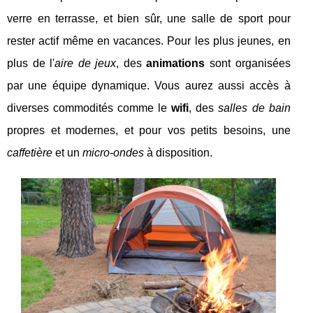
verre en terrasse, et bien sûr, une salle de sport pour
rester actif même en vacances. Pour les plus jeunes, en
plus de l'
aire de jeux
, des
animations
sont organisées
par une équipe dynamique. Vous aurez aussi accès à
diverses commodités comme le
wifi
, des
salles de bain
propres et modernes, et pour vos petits besoins, une
caffetière
et un
micro-ondes
à disposition.