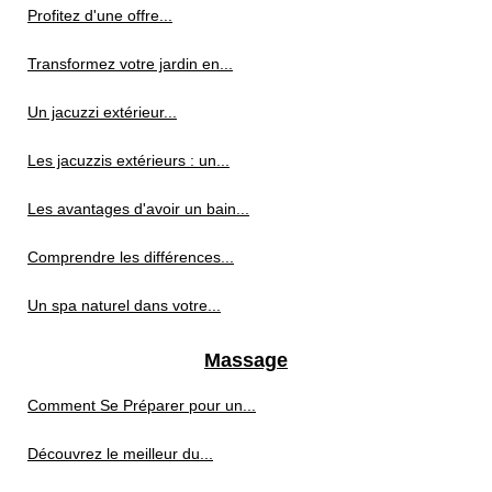
Profitez d'une offre...
Transformez votre jardin en...
Un jacuzzi extérieur...
Les jacuzzis extérieurs : un...
Les avantages d'avoir un bain...
Comprendre les différences...
Un spa naturel dans votre...
Massage
Comment Se Préparer pour un...
Découvrez le meilleur du...