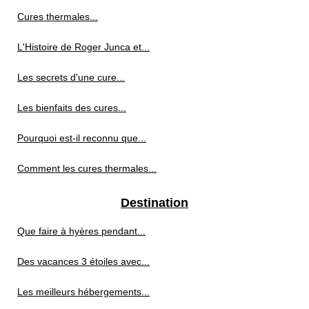
Cures thermales...
L'Histoire de Roger Junca et...
Les secrets d'une cure...
Les bienfaits des cures...
Pourquoi est-il reconnu que...
Comment les cures thermales...
Destination
Que faire à hyères pendant...
Des vacances 3 étoiles avec...
Les meilleurs hébergements...