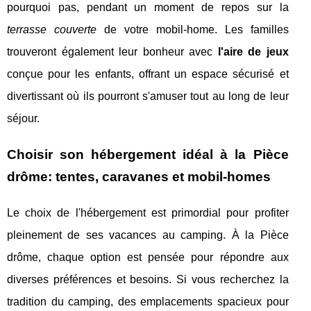
pourquoi pas, pendant un moment de repos sur la
terrasse couverte
de votre mobil-home. Les familles
trouveront également leur bonheur avec
l'aire de jeux
conçue pour les enfants, offrant un espace sécurisé et
divertissant où ils pourront s'amuser tout au long de leur
séjour.
Choisir son hébergement idéal à la Pièce
drôme: tentes, caravanes et mobil-homes
Le choix de l'hébergement est primordial pour profiter
pleinement de ses vacances au camping. À la Pièce
drôme, chaque option est pensée pour répondre aux
diverses préférences et besoins. Si vous recherchez la
tradition du camping, des emplacements spacieux pour