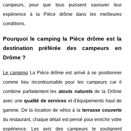
campeurs, pour que tous puissent savourer leur
expérience à la Pièce drôme dans les meilleures
conditions.
Pourquoi le camping la Pièce drôme est la
destination préférée des campeurs en
Drôme ?
Le camping
La Pièce drôme est arrivé à se positionner
comme lieu incontournable pour les campeurs car il
combine parfaitement les
atouts naturels
de la Drôme
avec une
qualité de services
et d'équipements haut de
gamme. De la
location
de vélos à la
terrasse couverte
du restaurant, chaque détail est pensé pour enrichir votre
expérience. Les
avis
des campeurs le soulignent