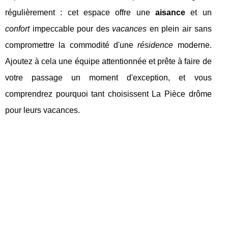
régulièrement : cet espace offre une
aisance
et un
confort
impeccable pour des
vacances
en plein air sans
compromettre la commodité d'une
résidence
moderne.
Ajoutez à cela une équipe attentionnée et prête à faire de
votre passage un moment d'exception, et vous
comprendrez pourquoi tant choisissent La Pièce drôme
pour leurs vacances.