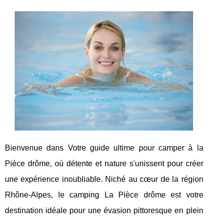
Bienvenue dans Votre guide ultime pour camper à la
Pièce drôme, où détente et nature s'unissent pour créer
une expérience inoubliable. Niché au cœur de la région
Rhône-Alpes, le camping La Pièce drôme est votre
destination idéale pour une évasion pittoresque en plein