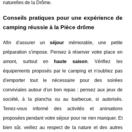
naturelles de la Drôme.
Conseils pratiques pour une expérience de
camping réussie à la Pièce drôme
Afin d'assurer un
séjour
mémorable, une petite
préparation s'impose. Pensez à réserver votre place en
amont, surtout en
haute saison
. Vérifiez les
équipements proposés par le camping et n'oubliez pas
d'emporter tout le nécessaire pour des soirées
conviviales autour d'un bon repas : pensez aux jeux de
société, à la plancha ou au barbecue, si autorisés.
Tenez-vous informé des activités et animations
proposées pendant votre séjour pour ne rien manquer. Et
bien sûr, veillez au respect de la nature et des autres