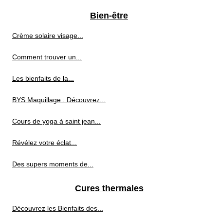
Bien-être
Crème solaire visage...
Comment trouver un...
Les bienfaits de la...
BYS Maquillage : Découvrez...
Cours de yoga à saint jean...
Révélez votre éclat...
Des supers moments de...
Cures thermales
Découvrez les Bienfaits des...