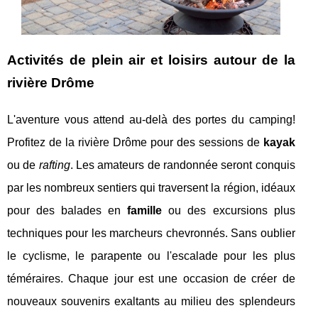
Activités de plein air et loisirs autour de la
rivière Drôme
L'aventure vous attend au-delà des portes du camping!
Profitez de la rivière Drôme pour des sessions de
kayak
ou de
rafting
. Les amateurs de randonnée seront conquis
par les nombreux sentiers qui traversent la région, idéaux
pour des balades en
famille
ou des excursions plus
techniques pour les marcheurs chevronnés. Sans oublier
le cyclisme, le parapente ou l'escalade pour les plus
téméraires. Chaque jour est une occasion de créer de
nouveaux souvenirs exaltants au milieu des splendeurs