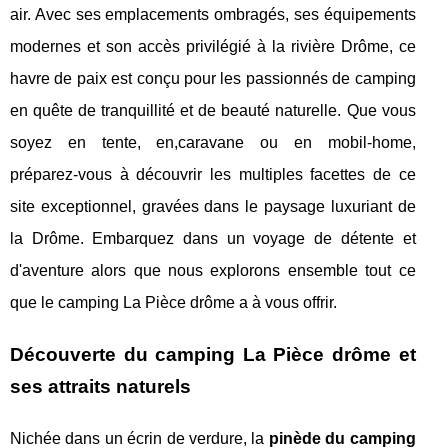
air. Avec ses emplacements ombragés, ses équipements
modernes et son accès privilégié à la rivière Drôme, ce
havre de paix est conçu pour les passionnés de camping
en quête de tranquillité et de beauté naturelle. Que vous
soyez en tente, en,caravane ou en mobil-home,
préparez-vous à découvrir les multiples facettes de ce
site exceptionnel, gravées dans le paysage luxuriant de
la Drôme. Embarquez dans un voyage de détente et
d'aventure alors que nous explorons ensemble tout ce
que le camping La Pièce drôme a à vous offrir.
Découverte du camping La Pièce drôme et
ses attraits naturels
Nichée dans un écrin de verdure, la
pinède du camping