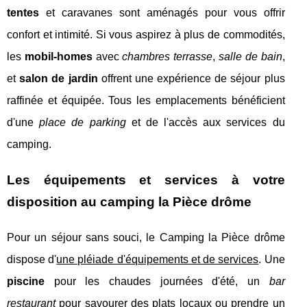
tentes
et caravanes sont aménagés pour vous offrir
confort et intimité. Si vous aspirez à plus de commodités,
les
mobil-homes
avec
chambres terrasse
,
salle de bain
,
et
salon de jardin
offrent une expérience de séjour plus
raffinée et équipée. Tous les emplacements bénéficient
d'une
place de parking
et de l'accès aux services du
camping.
Les équipements et services à votre
disposition au camping la Pièce drôme
Pour un séjour sans souci, le Camping la Pièce drôme
dispose d'
une pléiade d'équipements et de services
. Une
piscine
pour les chaudes journées d'été, un
bar
restaurant
pour savourer des plats locaux ou prendre un