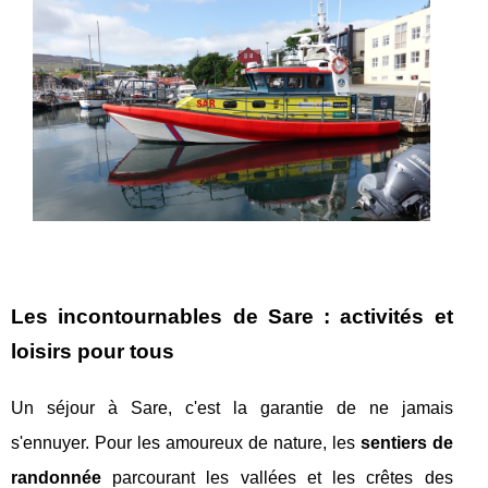
Les incontournables de Sare : activités et
loisirs pour tous
Un séjour à Sare, c'est la garantie de ne jamais
s'ennuyer. Pour les amoureux de nature, les
sentiers de
randonnée
parcourant les vallées et les crêtes des