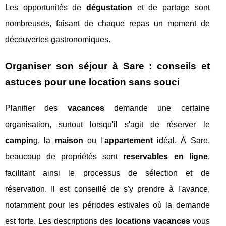
Les opportunités de
dégustation
et de partage sont
nombreuses, faisant de chaque repas un moment de
découvertes gastronomiques.
Organiser son séjour à Sare : conseils et
astuces pour une location sans souci
Planifier des
vacances
demande une certaine
organisation, surtout lorsqu'il s'agit de réserver le
campin
g, la
maison
ou l'
appartement
idéal. À Sare,
beaucoup de propriétés sont
reservables en ligne
,
facilitant ainsi le processus de sélection et de
réservation. Il est conseillé de s'y prendre à l'avance,
notamment pour les périodes estivales où la demande
est forte. Les descriptions des
locations vacances
vous