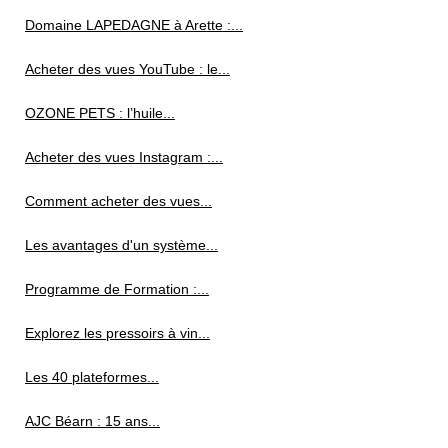
Domaine LAPEDAGNE à Arette :...
Acheter des vues YouTube : le...
OZONE PETS : l’huile...
Acheter des vues Instagram :...
Comment acheter des vues...
Les avantages d'un système...
Programme de Formation :...
Explorez les pressoirs à vin...
Les 40 plateformes...
AJC Béarn : 15 ans...