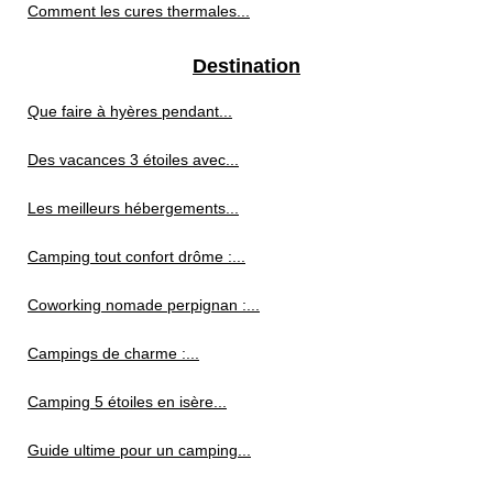
Comment les cures thermales...
Destination
Que faire à hyères pendant...
Des vacances 3 étoiles avec...
Les meilleurs hébergements...
Camping tout confort drôme :...
Coworking nomade perpignan :...
Campings de charme :...
Camping 5 étoiles en isère...
Guide ultime pour un camping...