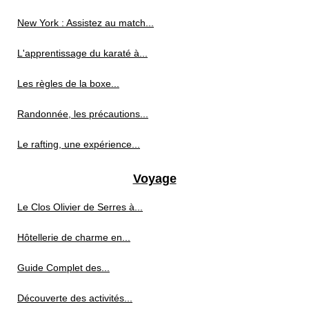
New York : Assistez au match...
L'apprentissage du karaté à...
Les règles de la boxe...
Randonnée, les précautions...
Le rafting, une expérience...
Voyage
Le Clos Olivier de Serres à...
Hôtellerie de charme en...
Guide Complet des...
Découverte des activités...