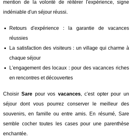
mention de la volonté de réitérer l'expérience, signe
indéniable d'un séjour réussi.
Retours d'expérience : la garantie de vacances
réussies
La satisfaction des visiteurs : un village qui charme à
chaque séjour
L'engagement des locaux : pour des vacances riches
en rencontres et découvertes
Choisir
Sare
pour vos
vacances
, c'est opter pour un
séjour dont vous pourrez conserver le meilleur des
souvenirs, en famille ou entre amis. En résumé, Sare
semble cocher toutes les cases pour une parenthèse
enchantée.