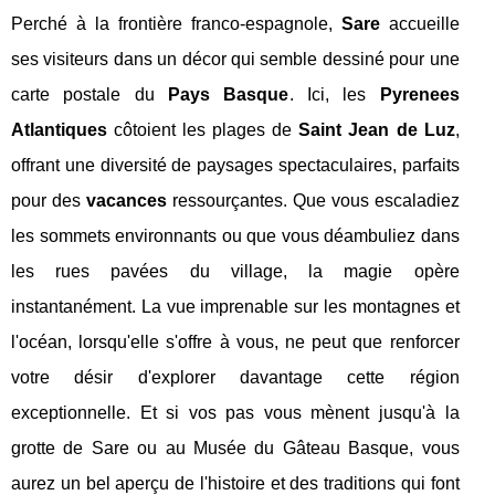
Perché à la frontière franco-espagnole,
Sare
accueille
ses visiteurs dans un décor qui semble dessiné pour une
carte postale du
Pays Basque
. Ici, les
Pyrenees
Atlantiques
côtoient les plages de
Saint Jean de Luz
,
offrant une diversité de paysages spectaculaires, parfaits
pour des
vacances
ressourçantes. Que vous escaladiez
les sommets environnants ou que vous déambuliez dans
les rues pavées du village, la magie opère
instantanément. La vue imprenable sur les montagnes et
l'océan, lorsqu'elle s'offre à vous, ne peut que renforcer
votre désir d'explorer davantage cette région
exceptionnelle. Et si vos pas vous mènent jusqu'à la
grotte de Sare ou au Musée du Gâteau Basque, vous
aurez un bel aperçu de l'histoire et des traditions qui font