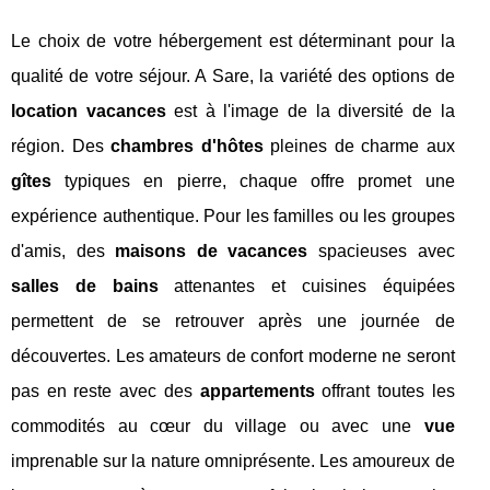
Le choix de votre hébergement est déterminant pour la
qualité de votre séjour. A Sare, la variété des options de
location vacances
est à l'image de la diversité de la
région. Des
chambres d'hôtes
pleines de charme aux
gîtes
typiques en pierre, chaque offre promet une
expérience authentique. Pour les familles ou les groupes
d'amis, des
maisons de vacances
spacieuses avec
salles de bains
attenantes et cuisines équipées
permettent de se retrouver après une journée de
découvertes. Les amateurs de confort moderne ne seront
pas en reste avec des
appartements
offrant toutes les
commodités au cœur du village ou avec une
vue
imprenable sur la nature omniprésente. Les amoureux de