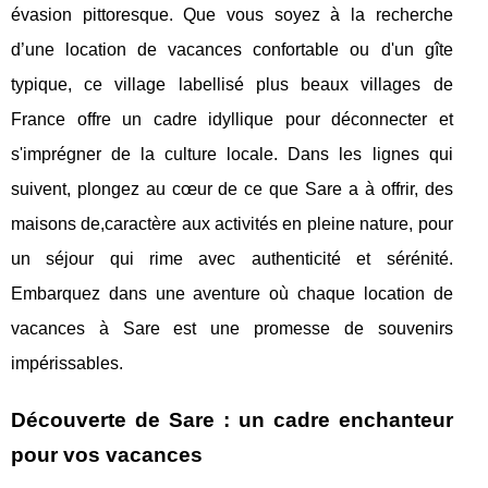
évasion pittoresque. Que vous soyez à la recherche
d’une location de vacances confortable ou d'un gîte
typique, ce village labellisé plus beaux villages de
France offre un cadre idyllique pour déconnecter et
s'imprégner de la culture locale. Dans les lignes qui
suivent, plongez au cœur de ce que Sare a à offrir, des
maisons de,caractère aux activités en pleine nature, pour
un séjour qui rime avec authenticité et sérénité.
Embarquez dans une aventure où chaque location de
vacances à Sare est une promesse de souvenirs
impérissables.
Découverte de Sare : un cadre enchanteur
pour vos vacances