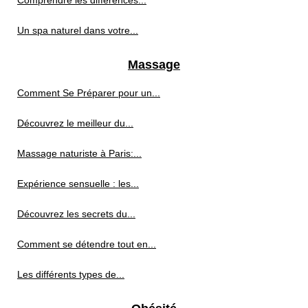
Comprendre les différences...
Un spa naturel dans votre...
Massage
Comment Se Préparer pour un...
Découvrez le meilleur du...
Massage naturiste à Paris:...
Expérience sensuelle : les...
Découvrez les secrets du...
Comment se détendre tout en...
Les différents types de...