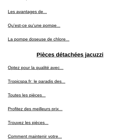
Les avantages de...
Qu'est-ce qu'une pompe...
La pompe doseuse de chlore...
Pièces détachées jacuzzi
Optez pour la qualité avec...
Tropicspa.fr: le paradis des...
Toutes les pièces...
Profitez des meilleurs prix...
Trouvez les pièces...
Comment maintenir votre...