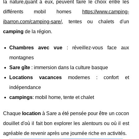
la nature,quant à eux, peuvent faire le choix entre les
différents mobil homes
https://www.camping-
ibarron.com/camping-sare/
, tentes ou chalets d'un
camping
de la région.
Chambres avec vue
: réveillez-vous face aux
montagnes
Sare gîte
: immersion dans la culture basque
Locations vacances
modernes : confort et
indépendance
campings
: mobil home, tente et chalet
Chaque
location
à Sare a été pensée pour être un cocon
douillet d'où il fait bon explorer les alentours ou où il est
agréable de revenir après une journée riche en activités.