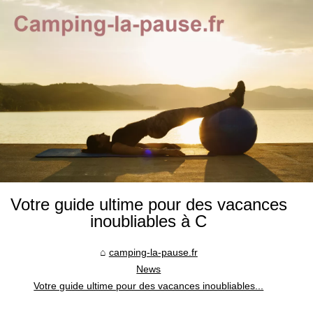
Votre guide ultime pour des vacances
inoubliables à C
camping-la-pause.fr
News
Votre guide ultime pour des vacances inoubliables...