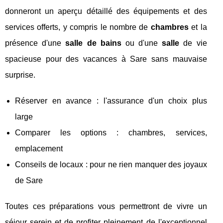
donneront un aperçu détaillé des équipements et des
services offerts, y compris le nombre de
chambres
et la
présence d'une
salle de bains
ou d'une
salle
de vie
spacieuse pour des vacances à Sare sans mauvaise
surprise.
Réserver en avance : l'assurance d'un choix plus
large
Comparer les options : chambres, services,
emplacement
Conseils de locaux : pour ne rien manquer des joyaux
de Sare
Toutes ces préparations vous permettront de vivre un
séjour serein et de profiter pleinement de l'exceptionnel