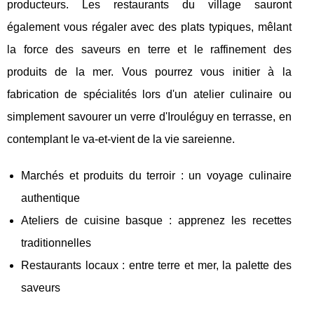
producteurs. Les restaurants du village sauront
également vous régaler avec des plats typiques, mêlant
la force des saveurs en terre et le raffinement des
produits de la mer. Vous pourrez vous initier à la
fabrication de spécialités lors d'un atelier culinaire ou
simplement savourer un verre d'Irouléguy en terrasse, en
contemplant le va-et-vient de la vie sareienne.
Marchés et produits du terroir : un voyage culinaire
authentique
Ateliers de cuisine basque : apprenez les recettes
traditionnelles
Restaurants locaux : entre terre et mer, la palette des
saveurs