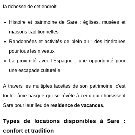
la richesse de cet endroit.
Histoire et patrimoine de Sare : églises, musées et
maisons traditionnelles
Randonnées et activités de plein air : des itinéraires
pour tous les niveaux
La proximité avec l'Espagne : une opportunité pour
une escapade culturelle
A travers les multiples facettes de son patrimoine, c'est
toute l'âme basque qui se révèle à ceux qui choisissent
Sare pour leur lieu de
residence de vacances
.
Types de locations disponibles à Sare :
confort et tradition