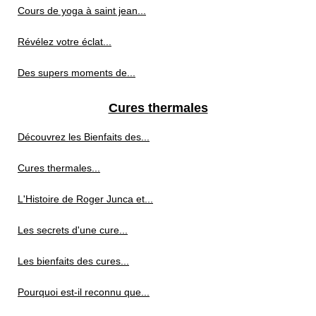
Cours de yoga à saint jean...
Révélez votre éclat...
Des supers moments de...
Cures thermales
Découvrez les Bienfaits des...
Cures thermales...
L'Histoire de Roger Junca et...
Les secrets d'une cure...
Les bienfaits des cures...
Pourquoi est-il reconnu que...