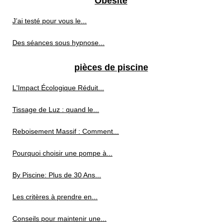
Obésité
J’ai testé pour vous le...
Des séances sous hypnose...
pièces de piscine
L'Impact Écologique Réduit...
Tissage de Luz : quand le...
Reboisement Massif : Comment...
Pourquoi choisir une pompe à...
By Piscine: Plus de 30 Ans...
Les critères à prendre en...
Conseils pour maintenir une...