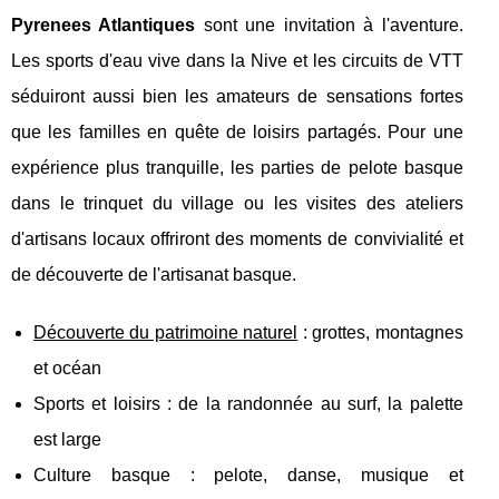
Pyrenees Atlantiques
sont une invitation à l'aventure.
Les sports d'eau vive dans la Nive et les circuits de VTT
séduiront aussi bien les amateurs de sensations fortes
que les familles en quête de loisirs partagés. Pour une
expérience plus tranquille, les parties de pelote basque
dans le trinquet du village ou les visites des ateliers
d'artisans locaux offriront des moments de convivialité et
de découverte de l'artisanat basque.
Découverte du patrimoine naturel
: grottes, montagnes
et océan
Sports et loisirs : de la randonnée au surf, la palette
est large
Culture basque : pelote, danse, musique et