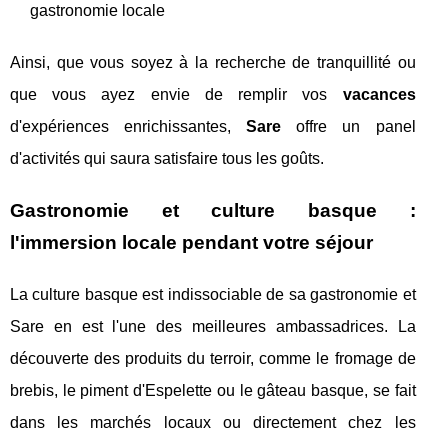
gastronomie locale
Ainsi, que vous soyez à la recherche de tranquillité ou
que vous ayez envie de remplir vos
vacances
d'expériences enrichissantes,
Sare
offre un panel
d'activités qui saura satisfaire tous les goûts.
Gastronomie et culture basque :
l'immersion locale pendant votre séjour
La culture basque est indissociable de sa gastronomie et
Sare en est l'une des meilleures ambassadrices. La
découverte des produits du terroir, comme le fromage de
brebis, le piment d'Espelette ou le gâteau basque, se fait
dans les marchés locaux ou directement chez les