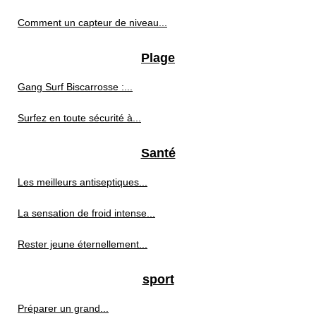
Comment un capteur de niveau...
Plage
Gang Surf Biscarrosse :...
Surfez en toute sécurité à...
Santé
Les meilleurs antiseptiques...
La sensation de froid intense...
Rester jeune éternellement...
sport
Préparer un grand...