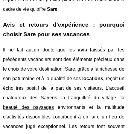
cadre de vie qu'offre
Sare
.
Avis et retours d'expérience : pourquoi
choisir Sare pour ses vacances
Il ne fait aucun doute que les
avis
laissés par les
précédents vacanciers sont des éléments précieux dans
le choix de votre destination. Sare, grâce à la richesse de
son patrimoine et à la qualité de ses
locations
, reçoit un
écho très positif de la part de ses visiteurs. L'accueil
chaleureux des Sariens, la tranquillité du village, la
beauté des paysages
environnants et la multitude
d'activités disponibles contribuent à en faire un lieu de
vacances jugé exceptionnel. Les retours font souvent