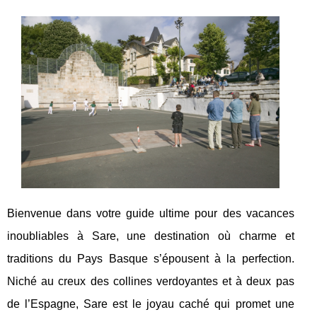
Bienvenue dans votre guide ultime pour des vacances
inoubliables à Sare, une destination où charme et
traditions du Pays Basque s’épousent à la perfection.
Niché au creux des collines verdoyantes et à deux pas
de l’Espagne, Sare est le joyau caché qui promet une